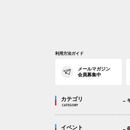
利用方法ガイド
メールマガジン
会員募集中
カテゴリ
CATEGORY
イベント