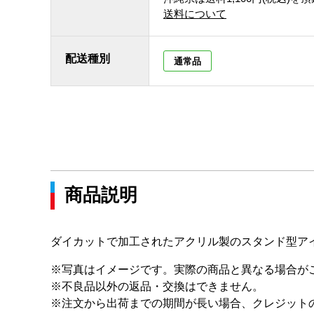
送料について
配送種別
通常品
商品説明
ダイカットで加工されたアクリル製のスタンド型ア
※写真はイメージです。実際の商品と異なる場合が
※不良品以外の返品・交換はできません。
※注文から出荷までの期間が長い場合、クレジット