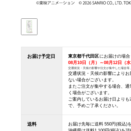
東京都千代田区
にお届けの場合
お届け予定日
08月10日（月）～08月12日（
交通状況・天候の影響や注文が集中した場合等
交通状況・天候の影響によりお
ない場合がございます。
またご注文が集中する場合、通
く場合がございます。
ご案内しているお届け日よりも
で、予めご了承ください。
お届け先毎に送料
550円(税込)
送料
沖縄県は送料1,100円(税込)を