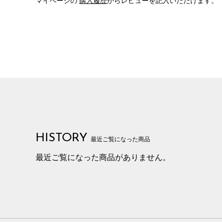
マイページの
購入履歴
からレビューを記入いただけます。
HISTORY
最近ご覧になった商品
最近ご覧になった商品がありません。