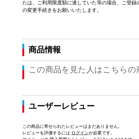
たは、ご利用限度額に達していた等の場合、ご登録
の変更手続きをお願いいたします。
商品情報
この商品を見た人はこちらの
ユーザーレビュー
この商品に寄せられたレビューはまだありません。
レビューを評価するには
ログイン
が必要です。