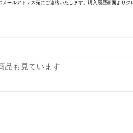
のメールアドレス宛にご連絡いたします。購入履歴画面よりク
商品も見ています