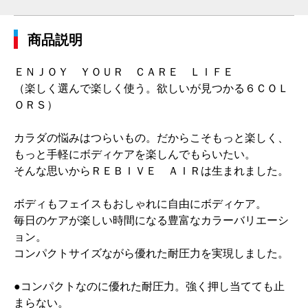
商品説明
ＥＮＪＯＹ ＹＯＵＲ ＣＡＲＥ ＬＩＦＥ
（楽しく選んで楽しく使う。欲しいが見つかる６ＣＯＬ
ＯＲＳ）
カラダの悩みはつらいもの。だからこそもっと楽しく、
もっと手軽にボディケアを楽しんでもらいたい。
そんな思いからＲＥＢＩＶＥ ＡＩＲは生まれました。
ボディもフェイスもおしゃれに自由にボディケア。
毎日のケアが楽しい時間になる豊富なカラーバリエーシ
ョン。
コンパクトサイズながら優れた耐圧力を実現しました。
●コンパクトなのに優れた耐圧力。強く押し当てても止
まらない。