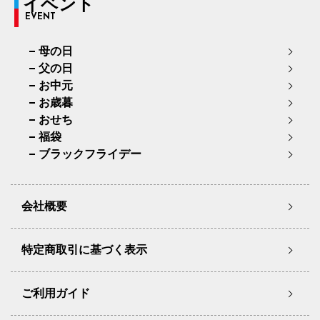
イベント
EVENT
母の日
父の日
お中元
お歳暮
おせち
福袋
ブラックフライデー
会社概要
特定商取引に基づく表示
ご利用ガイド