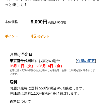
っと楽しく！
9,000円
本体価格
(税込9,900円)
45
ポイント
ポイント
お届け予定日
東京都千代田区
にお届けの場合
[
]
住所の変更
08月11日（火）～08月14日（金）
交通状況・天候の影響や注文が集中した場合等、お届けに時間を頂く場合がござ
います。
送料
お届け先毎に送料
550円(税込)
を頂戴致します。
沖縄県は送料1,100円(税込)を頂戴致します。
送料について