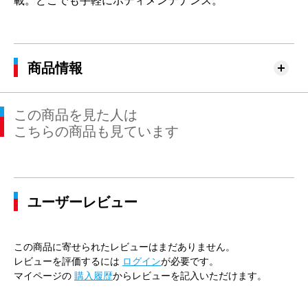
載。どこでも手軽にボディメンテナンス。
商品情報
この商品を見た人は
こちらの商品も見ています
ユーザーレビュー
この商品に寄せられたレビューはまだありません。
レビューを評価するには
ログイン
が必要です。
マイページの
購入履歴
からレビューを記入いただけます。