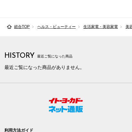
総合TOP
ヘルス・ビューティー
生活家電・美容家電
美
HISTORY
最近ご覧になった商品
最近ご覧になった商品がありません。
利用方法ガイド