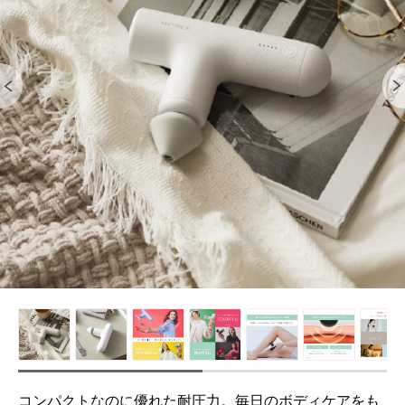
コンパクトなのに優れた耐圧力。毎日のボディケアをも