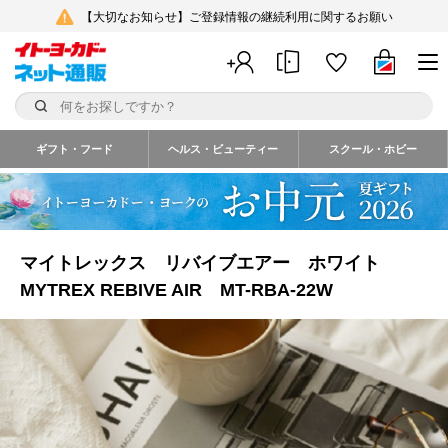
【大切なお知らせ】ご登録情報の継続利用に関するお願い
ギフト・フード
ヘルス・ビューティー
スクール・ホビー
マイトレックス リバイブエアー ホワイト
MYTREX REBIVE AIR MT-RBA-22W