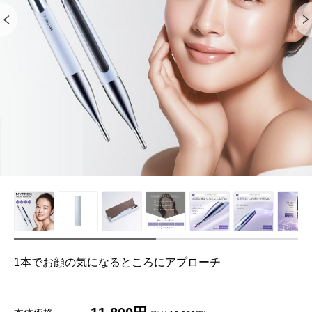
1本でお顔の気になるところにアプローチ