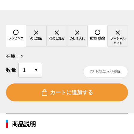
ラッピング
配送日指定
のし対応
仏のし対応
のし名入れ
ソーシャル
ギフト
在庫：
○
数量
お気に入り登録
商品説明