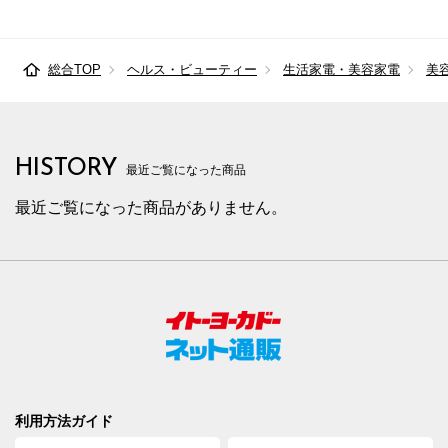
総合TOP
ヘルス・ビューティー
生活家電・美容家電
美
HISTORY
最近ご覧になった商品
最近ご覧になった商品がありません。
利用方法ガイド