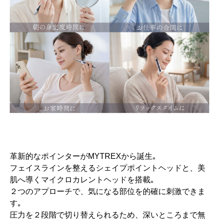
革新的なポインターがMYTREXから誕生｡
フェイスラインを整えるシェイプポイントヘッドと、美
肌へ導くマイクロカレントヘッドを搭載｡
２つのアプローチで、気になる部位を的確に刺激できま
す｡
圧力を２段階で切り替えられるため、深いところまで無