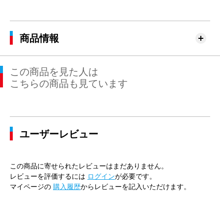
商品情報
この商品を見た人は
こちらの商品も見ています
ユーザーレビュー
この商品に寄せられたレビューはまだありません。
レビューを評価するには
ログイン
が必要です。
マイページの
購入履歴
からレビューを記入いただけます。