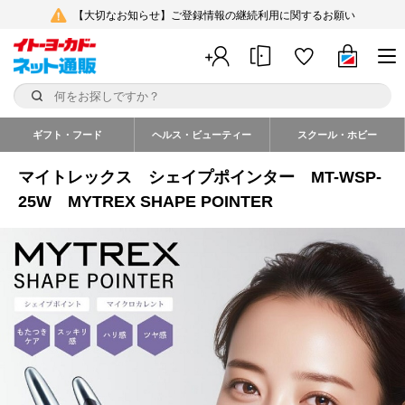
【大切なお知らせ】ご登録情報の継続利用に関するお願い
ギフト・フード
ヘルス・ビューティー
スクール・ホビー
マイトレックス シェイプポインター MT-WSP-
25W MYTREX SHAPE POINTER