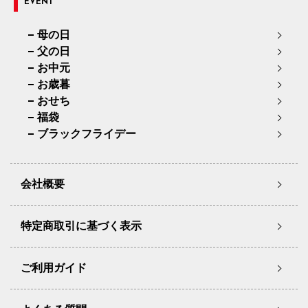
EVENT
母の日
父の日
お中元
お歳暮
おせち
福袋
ブラックフライデー
会社概要
特定商取引に基づく表示
ご利用ガイド