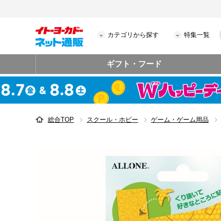
カテゴリから探す
特集一覧
ギフト・フード
総合TOP
スクール・ホビー
ゲーム・ゲーム用品