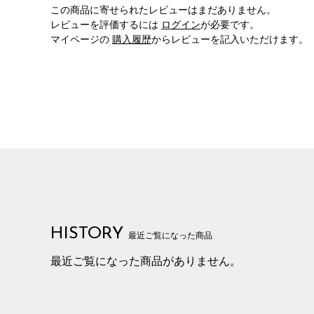
この商品に寄せられたレビューはまだありません。
レビューを評価するには
ログイン
が必要です。
マイページの
購入履歴
からレビューを記入いただけます。
HISTORY
最近ご覧になった商品
最近ご覧になった商品がありません。