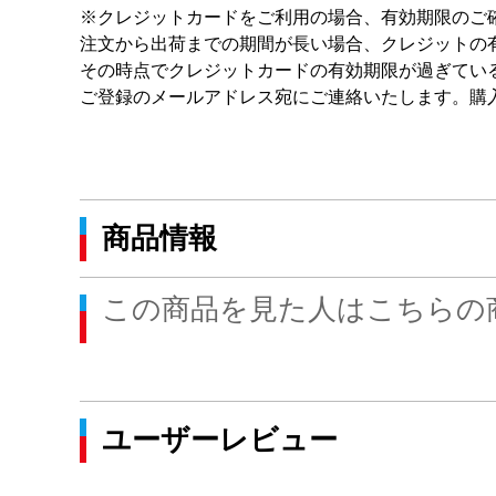
※クレジットカードをご利用の場合、有効期限のご
注文から出荷までの期間が長い場合、クレジットの
その時点でクレジットカードの有効期限が過ぎてい
ご登録のメールアドレス宛にご連絡いたします。購
商品情報
この商品を見た人はこちらの
ユーザーレビュー