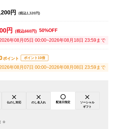
,200円
(税込1,320円)
600円
50%OFF
(税込660円)
2026年08月05日 00:00~2026年08月18日 23:59まで
0
ポイント10倍
ポイント
2026年08月07日 00:00~2026年08月08日 23:59まで
配送日指定
仏のし対応
のし名入れ
ソーシャル
ギフト
：
○