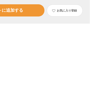
トに追加する
お気に入り登録