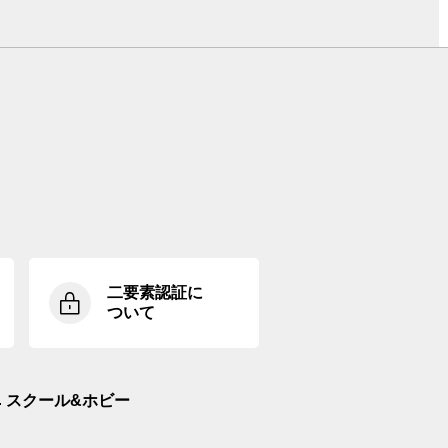
二要素認証に
ついて
スクール&ホビー