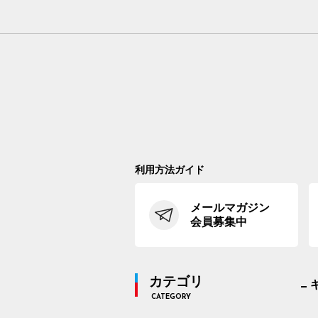
利用方法ガイド
メールマガジン
会員募集中
カテゴリ
CATEGORY