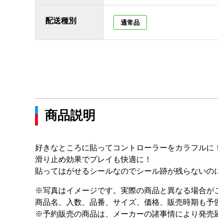
配送種別
通常品
商品説明
好きなところに貼ってコントローラーをカラフルに
滑り止め効果でプレイも快適に！
貼ってはがせるシールなのでシール跡が残らないの
※写真はイメージです。実際の商品と異なる場合が
商品名、入数、品番、サイズ、価格、販売時期も予
※予約販売の商品は、メーカーの諸事情により発売