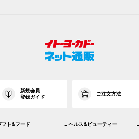
新規会員
ご注文方法
登録ガイド
ギフト&フード
ヘルス&ビューティー