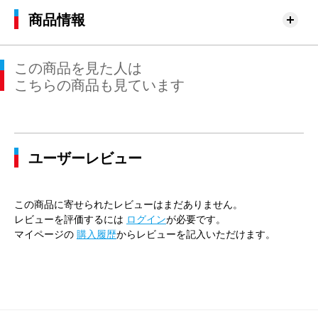
商品情報
この商品を見た人は
こちらの商品も見ています
ユーザーレビュー
この商品に寄せられたレビューはまだありません。
レビューを評価するには
ログイン
が必要です。
マイページの
購入履歴
からレビューを記入いただけます。