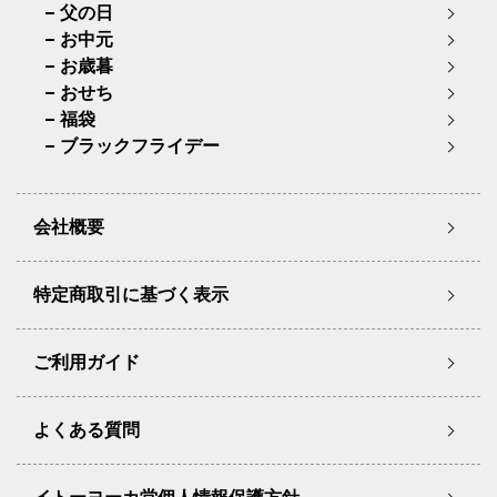
父の日
お中元
お歳暮
おせち
福袋
ブラックフライデー
会社概要
特定商取引に基づく表示
ご利用ガイド
よくある質問