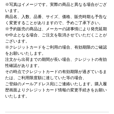
※写真はイメージです。実際の商品と異なる場合がござ
います。
商品名、入数、品番、サイズ、価格、販売時期も予告な
く変更することがありますので、予めご了承下さい。
※予約販売の商品は、メーカーの諸事情により発売延期
や中止となる場合、ご注文を取消させていただくことが
ございます。
※クレジットカードをご利用の場合、有効期限のご確認
をお願いいたします。
注文から出荷までの期間が長い場合、クレジットの有効
性確認があります。
その時点でクレジットカードの有効期限が過ぎているま
たは、ご利用限度額に達していた等の場合、
ご登録のメールアドレス宛にご連絡いたします。購入履
歴画面よりクレジットカード情報の変更手続きをお願い
いたします。