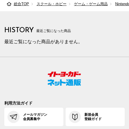
総合TOP
スクール・ホビー
ゲーム・ゲーム用品
Nintendo
HISTORY
最近ご覧になった商品
最近ご覧になった商品がありません。
利用方法ガイド
メールマガジン
新規会員
会員募集中
登録ガイド