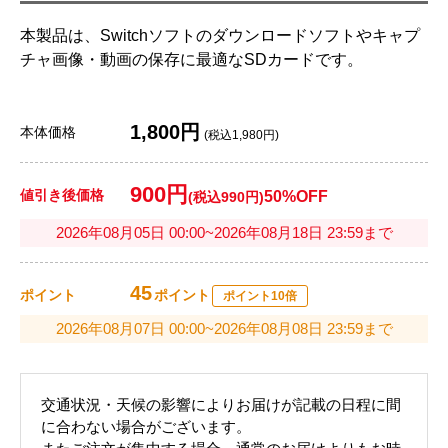
本製品は、Switchソフトのダウンロードソフトやキャプ
チャ画像・動画の保存に最適なSDカードです。
1,800円
本体価格
(税込1,980円)
900円
値引き後価格
50%OFF
(税込990円)
2026年08月05日 00:00~2026年08月18日 23:59まで
45
ポイント
ポイント
ポイント10倍
2026年08月07日 00:00~2026年08月08日 23:59まで
交通状況・天候の影響によりお届けが記載の日程に間
に合わない場合がございます。