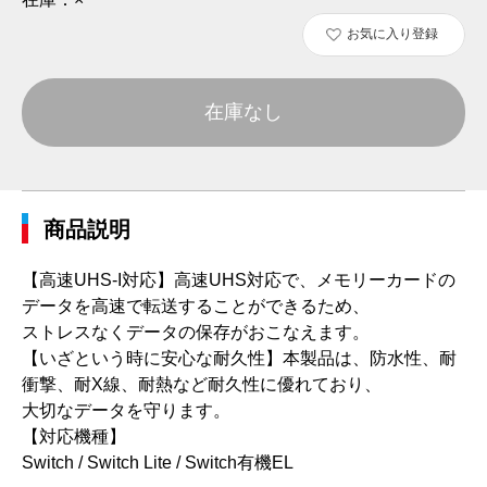
お気に入り登録
在庫なし
商品説明
【高速UHS-I対応】高速UHS対応で、メモリーカードの
データを高速で転送することができるため、
ストレスなくデータの保存がおこなえます。
【いざという時に安心な耐久性】本製品は、防水性、耐
衝撃、耐X線、耐熱など耐久性に優れており、
大切なデータを守ります。
【対応機種】
Switch / Switch Lite / Switch有機EL