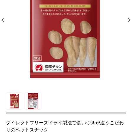
ダイレクトフリーズドライ製法で食いつきが違うこだわ
りのペットスナック