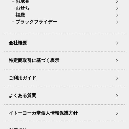
お歳暮
おせち
福袋
ブラックフライデー
会社概要
特定商取引に基づく表示
ご利用ガイド
よくある質問
イトーヨーカ堂個人情報保護方針