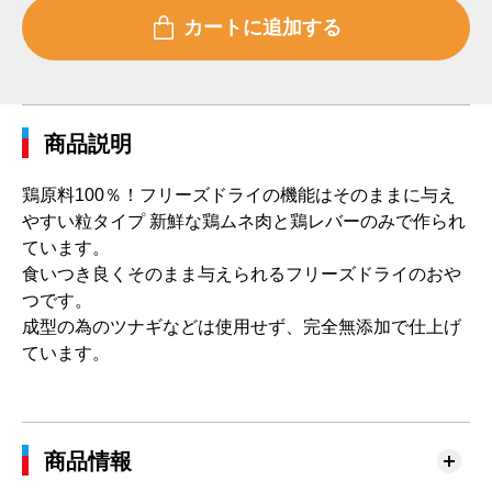
商品説明
鶏原料100％！フリーズドライの機能はそのままに与え
やすい粒タイプ 新鮮な鶏ムネ肉と鶏レバーのみで作られ
ています。
食いつき良くそのまま与えられるフリーズドライのおや
つです。
成型の為のツナギなどは使用せず、完全無添加で仕上げ
ています。
商品情報