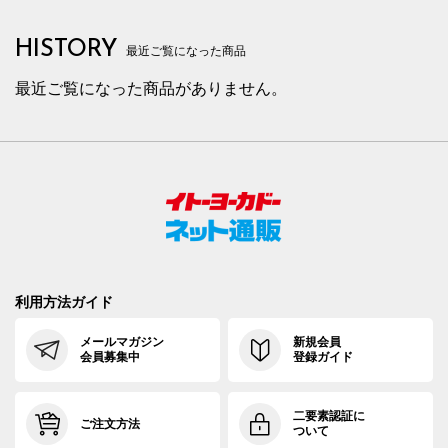
HISTORY
最近ご覧になった商品
最近ご覧になった商品がありません。
利用方法ガイド
メールマガジン
新規会員
会員募集中
登録ガイド
二要素認証に
ご注文方法
ついて