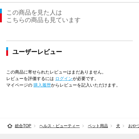
この商品を見た人は
こちらの商品も見ています
ユーザーレビュー
この商品に寄せられたレビューはまだありません。
レビューを評価するには
ログイン
が必要です。
マイページの
購入履歴
からレビューを記入いただけます。
総合TOP
ヘルス・ビューティー
ペット用品
犬
おや