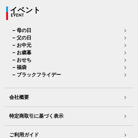
イベント
EVENT
母の日
父の日
お中元
お歳暮
おせち
福袋
ブラックフライデー
会社概要
特定商取引に基づく表示
ご利用ガイド