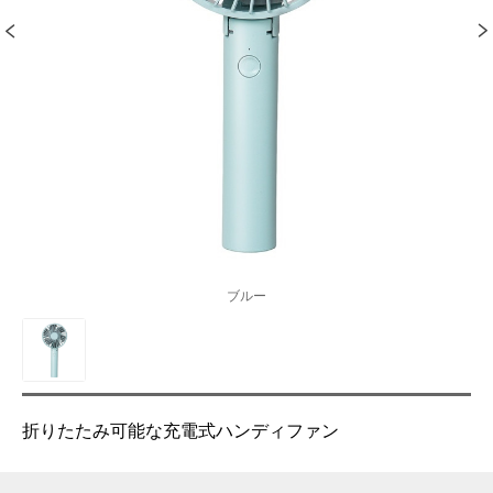
ブルー
折りたたみ可能な充電式ハンディファン