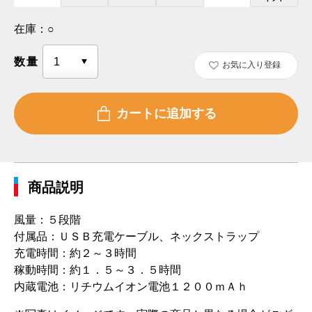
在庫：
○
数量
お気に入り登録
商品説明
風量：５段階
付属品：ＵＳＢ充電ケーブル、ネックストラップ
充電時間：約２～３時間
稼動時間：約１．５～３．５時間
内蔵電池：リチウムイオン電池１２００ｍＡｈ