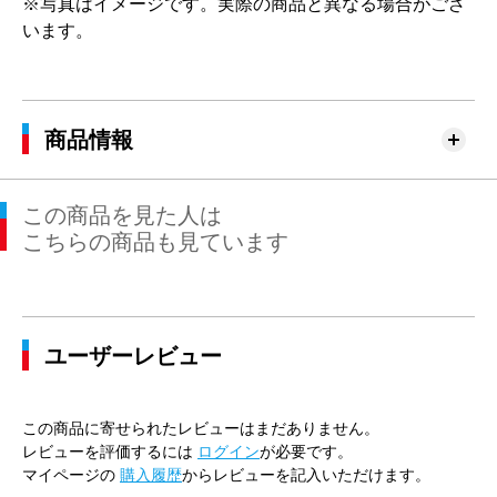
※写真はイメージです。実際の商品と異なる場合がござ
います。
商品情報
この商品を見た人は
こちらの商品も見ています
ユーザーレビュー
この商品に寄せられたレビューはまだありません。
レビューを評価するには
ログイン
が必要です。
マイページの
購入履歴
からレビューを記入いただけます。