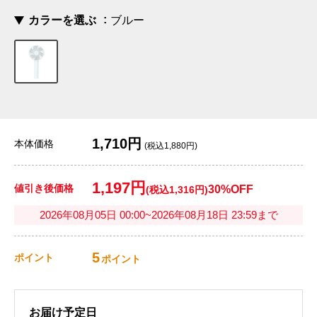
カラーを選ぶ
ブルー
1,710円
本体価格
(税込1,880円)
1,197円
値引き後価格
30%OFF
(税込1,316円)
2026年08月05日 00:00~2026年08月18日 23:59まで
5
ポイント
ポイント
お届け予定日