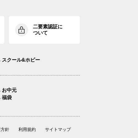
二要素認証に
ついて
スクール&ホビー
お中元
福袋
護方針
利用規約
サイトマップ