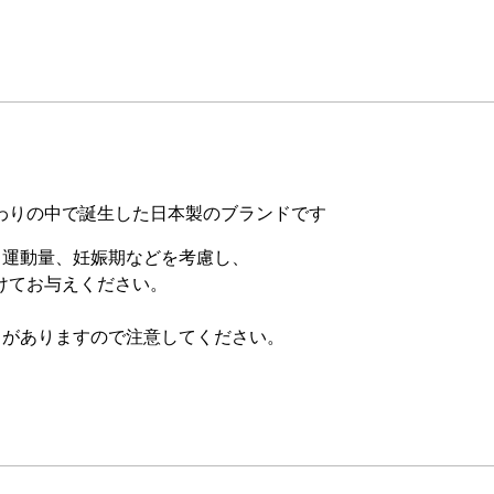
わりの中で誕生した日本製のブランドです
、運動量、妊娠期などを考慮し、
けてお与えください。
とがありますので注意してください。