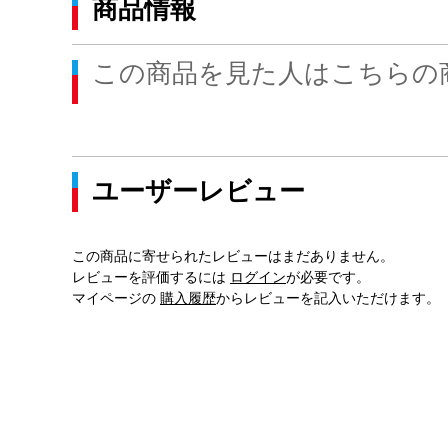
商品情報
この商品を見た人はこちらの
ユーザーレビュー
この商品に寄せられたレビューはまだありません。
レビューを評価するには
ログイン
が必要です。
マイページの
購入履歴
からレビューを記入いただけます。