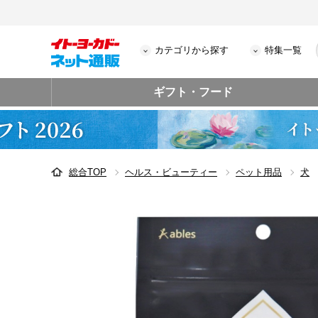
カテゴリから探す
特集一覧
ギフト・フード
総合TOP
ヘルス・ビューティー
ペット用品
犬