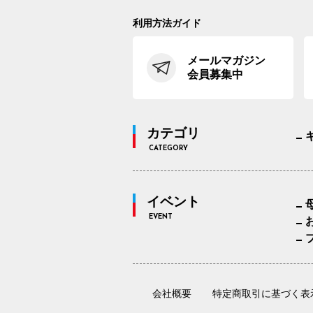
利用方法ガイド
メールマガジン
会員募集中
カテゴリ
CATEGORY
イベント
EVENT
会社概要
特定商取引に基づく表