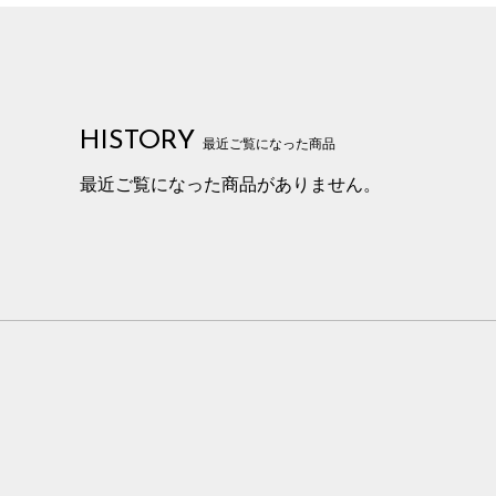
HISTORY
最近ご覧になった商品
最近ご覧になった商品がありません。