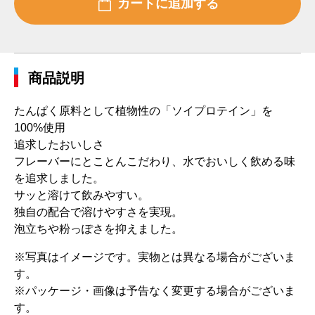
商品説明
たんぱく原料として植物性の「ソイプロテイン」を
100%使用
追求したおいしさ
フレーバーにとことんこだわり、水でおいしく飲める味
を追求しました。
サッと溶けて飲みやすい。
独自の配合で溶けやすさを実現。
泡立ちや粉っぽさを抑えました。
※写真はイメージです。実物とは異なる場合がございま
す。
※パッケージ・画像は予告なく変更する場合がございま
す。