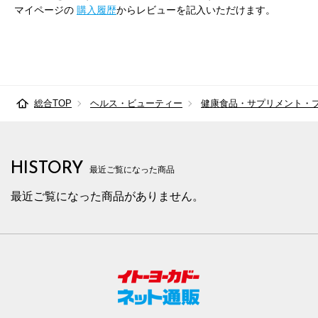
マイページの
購入履歴
からレビューを記入いただけます。
総合TOP
ヘルス・ビューティー
健康食品・サプリメント・
HISTORY
最近ご覧になった商品
最近ご覧になった商品がありません。