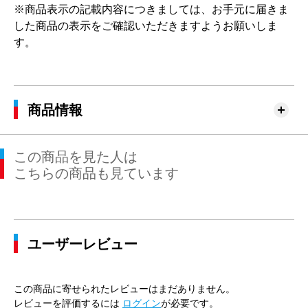
※商品表示の記載内容につきましては、お手元に届きま
した商品の表示をご確認いただきますようお願いしま
す。
商品情報
この商品を見た人は
こちらの商品も見ています
ユーザーレビュー
この商品に寄せられたレビューはまだありません。
レビューを評価するには
ログイン
が必要です。