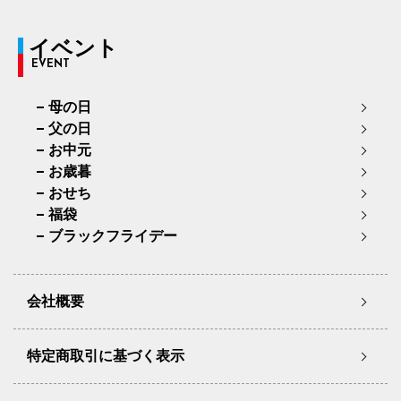
イベント
EVENT
母の日
父の日
お中元
お歳暮
おせち
福袋
ブラックフライデー
会社概要
特定商取引に基づく表示