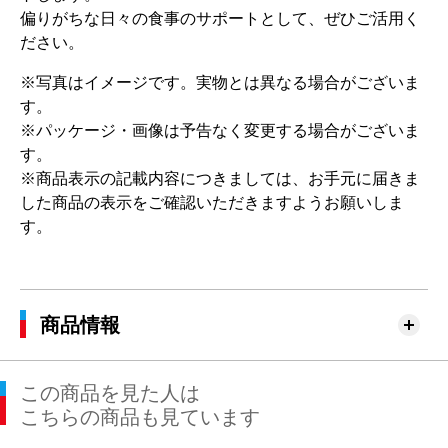
偏りがちな日々の食事のサポートとして、ぜひご活用く
ださい。
※写真はイメージです。実物とは異なる場合がございま
す。
※パッケージ・画像は予告なく変更する場合がございま
す。
※商品表示の記載内容につきましては、お手元に届きま
した商品の表示をご確認いただきますようお願いしま
す。
商品情報
この商品を見た人は
こちらの商品も見ています