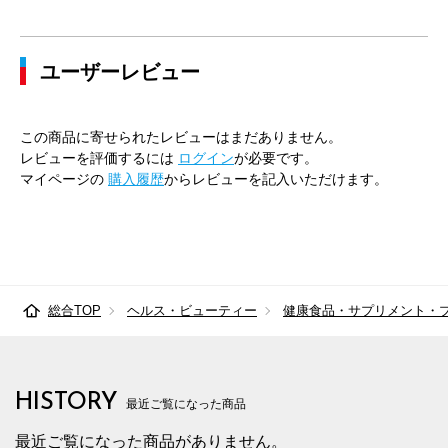
ユーザーレビュー
この商品に寄せられたレビューはまだありません。
レビューを評価するには
ログイン
が必要です。
マイページの
購入履歴
からレビューを記入いただけます。
総合TOP
ヘルス・ビューティー
健康食品・サプリメント・
HISTORY
最近ご覧になった商品
最近ご覧になった商品がありません。