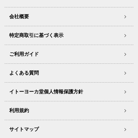
会社概要
特定商取引に基づく表示
ご利用ガイド
よくある質問
イトーヨーカ堂個人情報保護方針
利用規約
サイトマップ