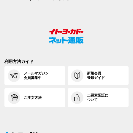
利用方法ガイド
メールマガジン
新規会員
会員募集中
登録ガイド
二要素認証に
ご注文方法
ついて