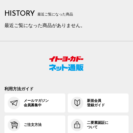
HISTORY
最近ご覧になった商品
最近ご覧になった商品がありません。
利用方法ガイド
メールマガジン
新規会員
会員募集中
登録ガイド
二要素認証に
ご注文方法
ついて