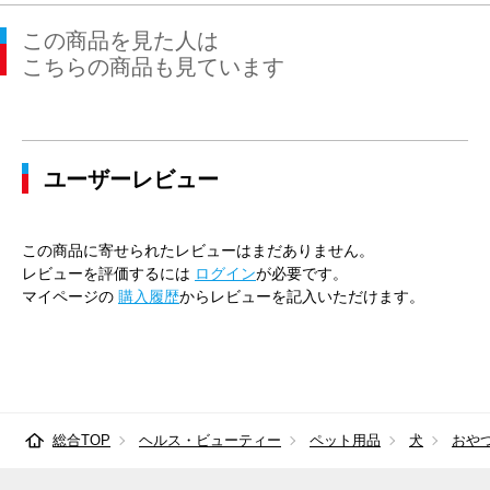
この商品を見た人は
こちらの商品も見ています
ユーザーレビュー
この商品に寄せられたレビューはまだありません。
レビューを評価するには
ログイン
が必要です。
マイページの
購入履歴
からレビューを記入いただけます。
総合TOP
ヘルス・ビューティー
ペット用品
犬
おや