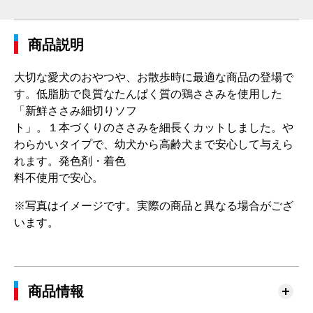
商品説明
大切な愛犬のおやつや、お散歩時に最適な商品の登場で
す。低脂肪で良質なたんぱく質の鶏ささみを使用した
「新鮮ささみ細切りソフ
ト」。１本づくりのささみを細長くカットしました。や
わらかいタイプで、幼犬から高齢犬まで安心して与えら
れます。発色剤・着色
料不使用で安心。
※写真はイメージです。実際の商品と異なる場合がござ
います。
商品情報