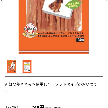
新鮮な鶏ささみを使用した、ソフトタイプのおやつで
す。
748円
本体価格