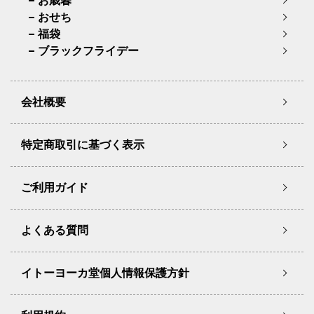
お歳暮
おせち
福袋
ブラックフライデー
会社概要
特定商取引に基づく表示
ご利用ガイド
よくある質問
イトーヨーカ堂個人情報保護方針