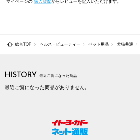
マイページの
購入履歴
からレビューを記入いただけます。
総合TOP
ヘルス・ビューティー
ペット用品
犬猫共通
HISTORY
最近ご覧になった商品
最近ご覧になった商品がありません。