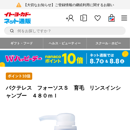
【大切なお知らせ】ご登録情報の継続利用に関するお願い
ギフト・フード
ヘルス・ビューティー
スクール・ホビー
バクテレス フォーソスＳ 育毛 リンスインシ
ャンプー ４８０ｍｌ