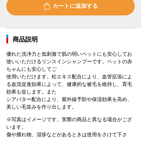
商品説明
優れた洗浄力と低刺激で肌の弱いペットにも安心してお
使いいただけるリンスインシャンプーです。ペットの赤
ちゃんにも安心してご
使用いただけます。松エキス配合により、血管拡張によ
る血流促進効果によって、健康的な被毛を維持し、育毛
効果も促します。また
シアバター配合により、紫外線予防や保湿効果を高め、
美しい毛並みを作り出します。
※写真はイメージです。実際の商品と異なる場合がござ
います。
傷や腫れ物、湿疹などがあるときは使用をさけて下さ