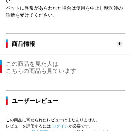
い。
ペットに異常があらわれた場合は使用を中止し獣医師の
診断を受けてください。
商品情報
この商品を見た人は
こちらの商品も見ています
ユーザーレビュー
この商品に寄せられたレビューはまだありません。
レビューを評価するには
ログイン
が必要です。