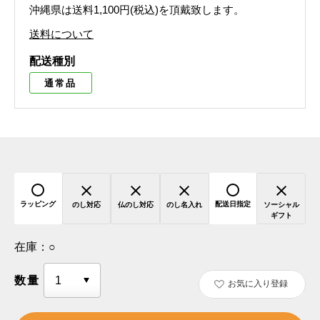
沖縄県は送料1,100円(税込)を頂戴致します。
送料について
配送種別
通常品
ラッピング
配送日指定
のし対応
仏のし対応
のし名入れ
ソーシャル
ギフト
在庫：
○
数量
お気に入り登録