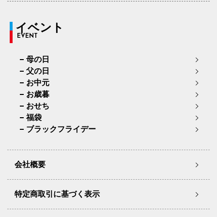
イベント
EVENT
母の日
父の日
お中元
お歳暮
おせち
福袋
ブラックフライデー
会社概要
特定商取引に基づく表示