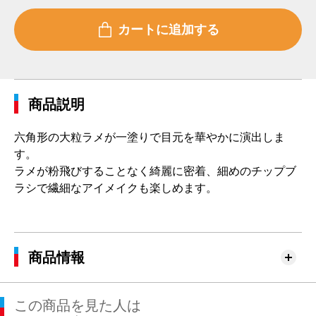
商品説明
六角形の大粒ラメが一塗りで目元を華やかに演出しま
す。
ラメが粉飛びすることなく綺麗に密着、細めのチップブ
ラシで繊細なアイメイクも楽しめます。
商品情報
この商品を見た人は