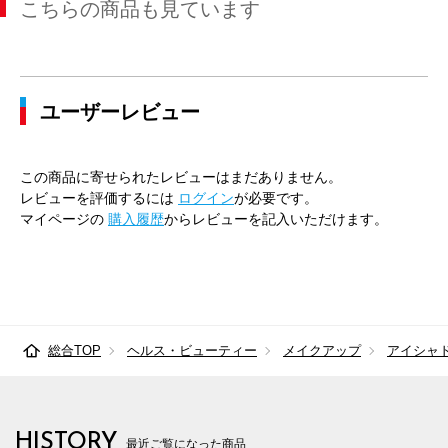
こちらの商品も見ています
ユーザーレビュー
この商品に寄せられたレビューはまだありません。
レビューを評価するには
ログイン
が必要です。
マイページの
購入履歴
からレビューを記入いただけます。
総合TOP
ヘルス・ビューティー
メイクアップ
アイシャ
HISTORY
最近ご覧になった商品