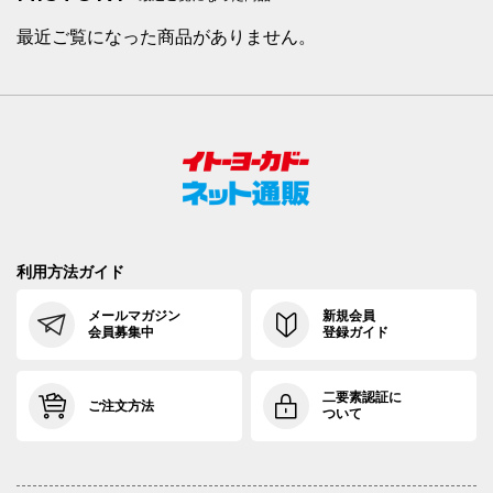
最近ご覧になった商品がありません。
利用方法ガイド
メールマガジン
新規会員
会員募集中
登録ガイド
二要素認証に
ご注文方法
ついて