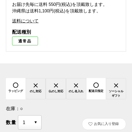
お届け先毎に送料
550円(税込)
を頂戴致します。
沖縄県は送料1,100円(税込)を頂戴致します。
送料について
配送種別
通常品
ラッピング
配送日指定
のし対応
仏のし対応
のし名入れ
ソーシャル
ギフト
在庫：
○
数量
お気に入り登録