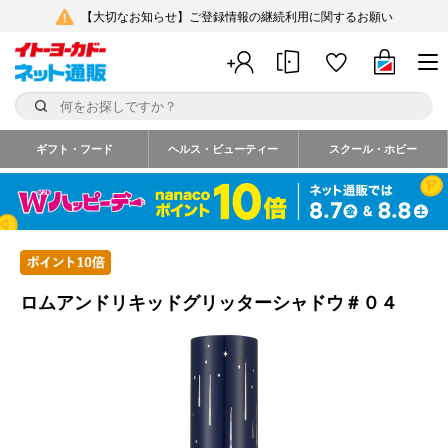
【大切なお知らせ】ご登録情報の継続利用に関するお願い
ギフト・フード
ヘルス・ビューティー
スクール・ホビー
ロムアンドリキッドグリッターシャドウ＃０４