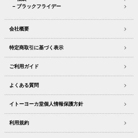
ブラックフライデー
会社概要
特定商取引に基づく表示
ご利用ガイド
よくある質問
イトーヨーカ堂個人情報保護方針
利用規約