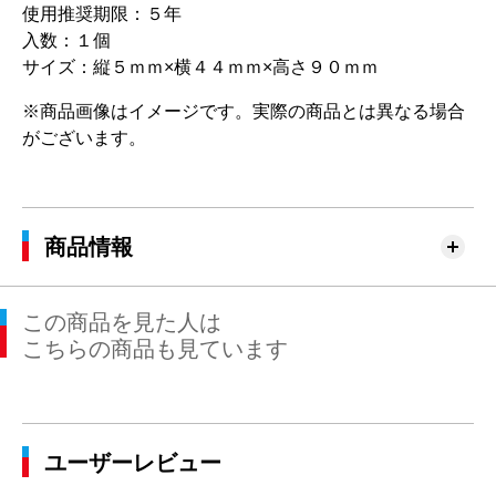
使用推奨期限：５年
入数：１個
サイズ：縦５ｍｍ×横４４ｍｍ×高さ９０ｍｍ
※商品画像はイメージです。実際の商品とは異なる場合
がございます。
商品情報
この商品を見た人は
こちらの商品も見ています
ユーザーレビュー