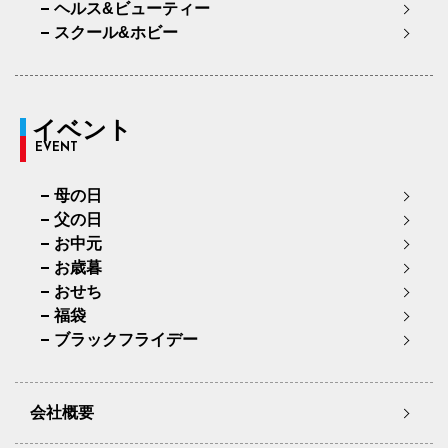
ヘルス&ビューティー
スクール&ホビー
イベント
EVENT
母の日
父の日
お中元
お歳暮
おせち
福袋
ブラックフライデー
会社概要