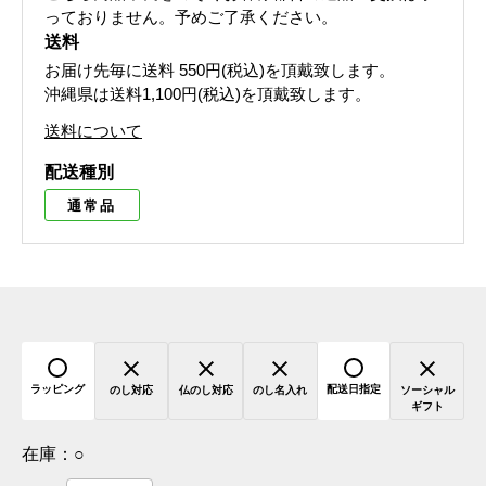
っておりません。予めご了承ください。
送料
お届け先毎に送料
550円(税込)
を頂戴致します。
沖縄県は送料1,100円(税込)を頂戴致します。
送料について
配送種別
通常品
ラッピング
配送日指定
のし対応
仏のし対応
のし名入れ
ソーシャル
ギフト
在庫：
○