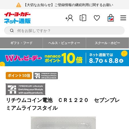
【大切なお知らせ】ご登録情報の継続利用に関するお願い
ギフト・フード
ヘルス・ビューティー
スクール・ホビー
リチウムコイン電池 ＣＲ１２２０ セブンプレ
ミアムライフスタイル