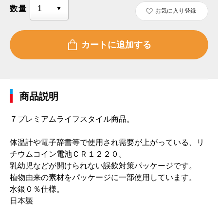
数量
お気に入り登録
商品説明
７プレミアムライフスタイル商品。
体温計や電子辞書等で使用され需要が上がっている、リ
チウムコイン電池ＣＲ１２２０。
乳幼児などが開けられない誤飲対策パッケージです。
植物由来の素材をパッケージに一部使用しています。
水銀０％仕様。
日本製