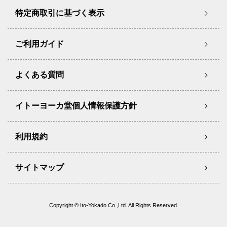
特定商取引に基づく表示
ご利用ガイド
よくある質問
イトーヨーカ堂個人情報保護方針
利用規約
サイトマップ
Copyright © Ito-Yokado Co.,Ltd. All Rights Reserved.