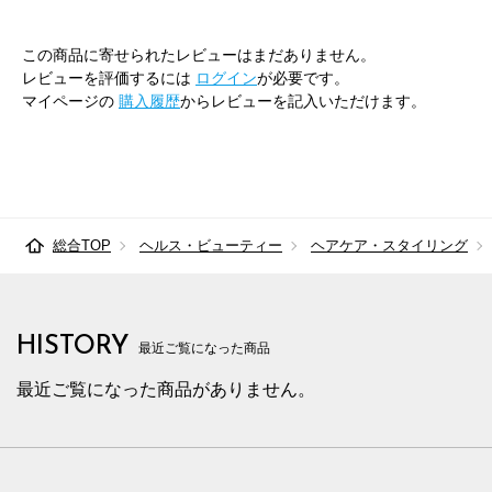
この商品に寄せられたレビューはまだありません。
レビューを評価するには
ログイン
が必要です。
マイページの
購入履歴
からレビューを記入いただけます。
総合TOP
ヘルス・ビューティー
ヘアケア・スタイリング
HISTORY
最近ご覧になった商品
最近ご覧になった商品がありません。