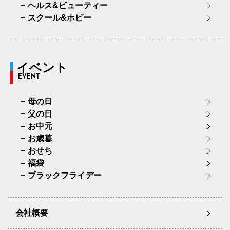
ヘルス&ビューティー
スクール&ホビー
イベント
EVENT
母の日
父の日
お中元
お歳暮
おせち
福袋
ブラックフライデー
会社概要