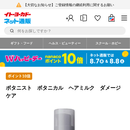
【大切なお知らせ】ご登録情報の継続利用に関するお願い
ギフト・フード
ヘルス・ビューティー
スクール・ホビー
ボタニスト ボタニカル ヘアミルク ダメージ
ケア