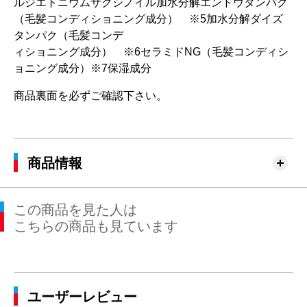
ルジエトニウムサクシノイル加水分解エンドウタンパク
（毛髪コンディショニング成分） ※5加水分解ダイズ
タンパク（毛髪コンデ
ィショニング成分） ※6セラミドNG（毛髪コンディシ
ョニング成分）※7保湿成分
商品裏面を必ずご確認下さい。
商品情報
この商品を見た人は
こちらの商品も見ています
ユーザーレビュー