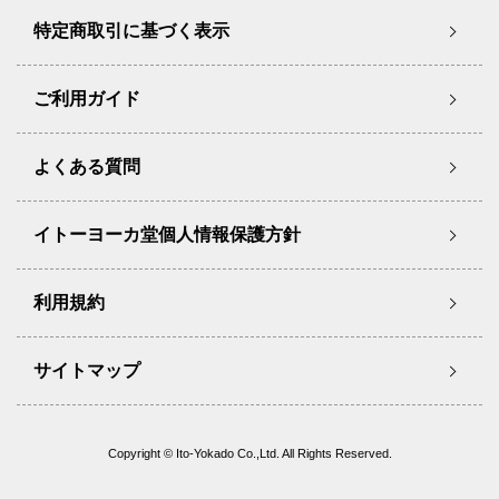
特定商取引に基づく表示
ご利用ガイド
よくある質問
イトーヨーカ堂個人情報保護方針
利用規約
サイトマップ
Copyright © Ito-Yokado Co.,Ltd. All Rights Reserved.