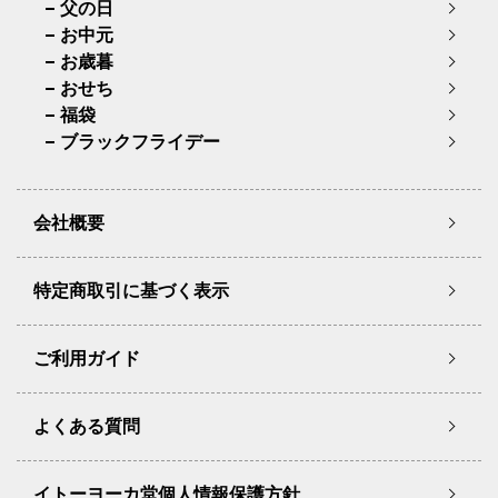
父の日
お中元
お歳暮
おせち
福袋
ブラックフライデー
会社概要
特定商取引に基づく表示
ご利用ガイド
よくある質問
イトーヨーカ堂個人情報保護方針