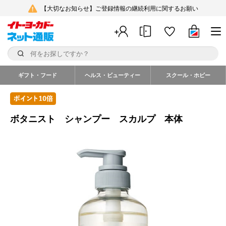
【大切なお知らせ】ご登録情報の継続利用に関するお願い
ギフト・フード
ヘルス・ビューティー
スクール・ホビー
ボタニスト シャンプー スカルプ 本体