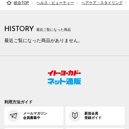
総合TOP
ヘルス・ビューティー
ヘアケア・スタイリング
HISTORY
最近ご覧になった商品
最近ご覧になった商品がありません。
利用方法ガイド
メールマガジン
新規会員
会員募集中
登録ガイド