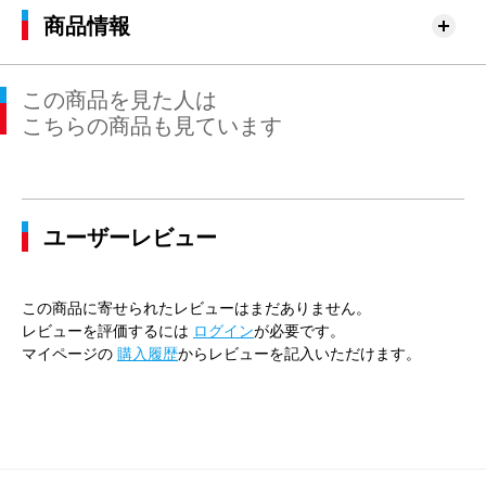
商品情報
この商品を見た人は
こちらの商品も見ています
ユーザーレビュー
この商品に寄せられたレビューはまだありません。
レビューを評価するには
ログイン
が必要です。
マイページの
購入履歴
からレビューを記入いただけます。