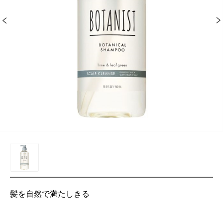
髪を自然で満たしきる