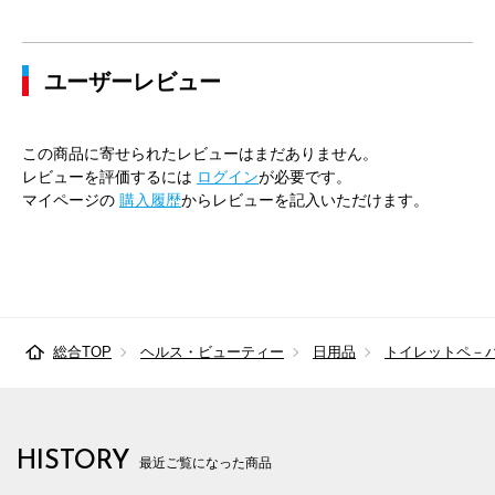
ユーザーレビュー
この商品に寄せられたレビューはまだありません。
レビューを評価するには
ログイン
が必要です。
マイページの
購入履歴
からレビューを記入いただけます。
総合TOP
ヘルス・ビューティー
日用品
トイレットペ－
HISTORY
最近ご覧になった商品