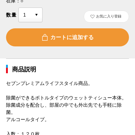
在庫：
○
数量
お気に入り登録
商品説明
セブンプレミアムライフスタイル商品。
除菌ができるボトルタイプのウェットティシュー本体。
除菌成分を配合し、部屋の中でも外出先でも手軽に除
菌。
アルコールタイプ。
入数：１２０枚