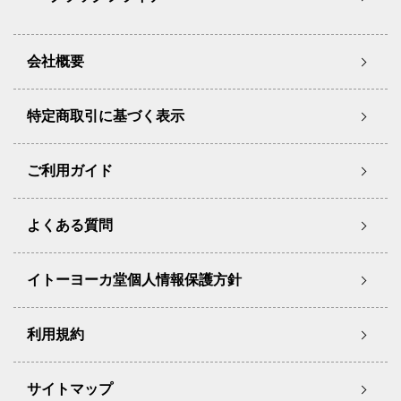
会社概要
特定商取引に基づく表示
ご利用ガイド
よくある質問
イトーヨーカ堂個人情報保護方針
利用規約
サイトマップ