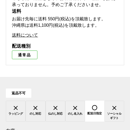
承っておりません。予めご了承くださいませ。
送料
お届け先毎に送料
550円(税込)
を頂戴致します。
沖縄県は送料1,100円(税込)を頂戴致します。
送料について
配送種別
通常品
返品不可
配送日指定
ラッピング
のし対応
仏のし対応
のし名入れ
ソーシャル
ギフト