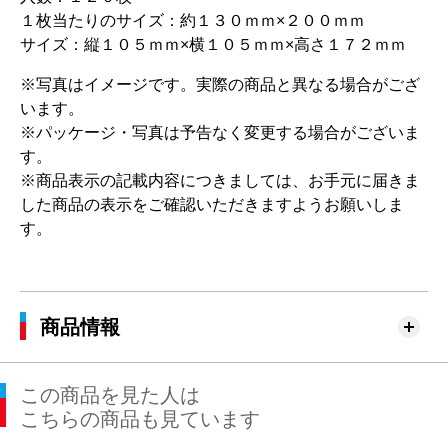
１枚当たりのサイズ：約１３０ｍｍ×２００ｍｍ
サイズ：縦１０５ｍｍ×横１０５ｍｍ×高さ１７２ｍｍ
※写真はイメージです。実際の商品と異なる場合がござ
います。
※パッケージ・写真は予告なく変更する場合がございま
す。
※商品表示の記載内容につきましては、お手元に届きま
した商品の表示をご確認いただきますようお願いしま
す。
商品情報
この商品を見た人は
こちらの商品も見ています