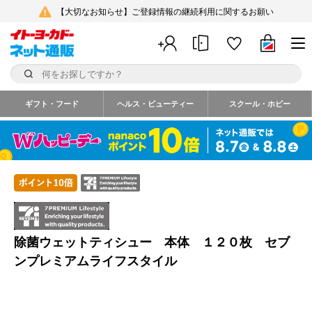
【大切なお知らせ】ご登録情報の継続利用に関するお願い
ギフト・フード
ヘルス・ビューティー
スクール・ホビー
除菌ウェットティシュー 本体 １２０枚 セブ
ンプレミアムライフスタイル