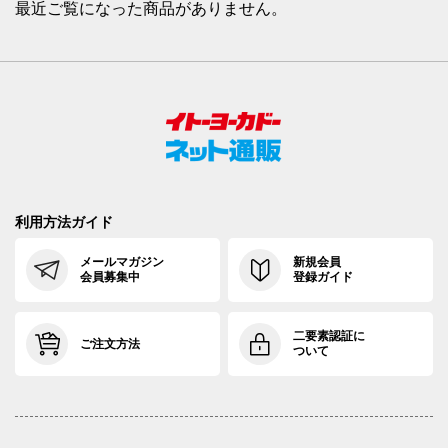
最近ご覧になった商品がありません。
利用方法ガイド
メールマガジン
新規会員
会員募集中
登録ガイド
二要素認証に
ご注文方法
ついて