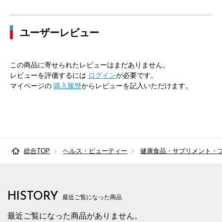
ユーザーレビュー
この商品に寄せられたレビューはまだありません。
レビューを評価するには
ログイン
が必要です。
マイページの
購入履歴
からレビューを記入いただけます。
総合TOP
ヘルス・ビューティー
健康食品・サプリメント・
HISTORY
最近ご覧になった商品
最近ご覧になった商品がありません。