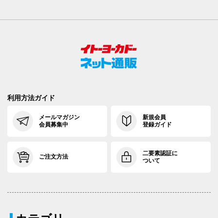
利用方法ガイド
メールマガジン
新規会員
会員募集中
登録ガイド
二要素認証に
ご注文方法
ついて