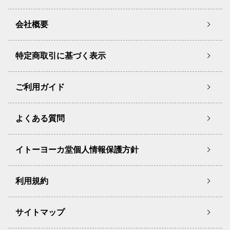
会社概要
特定商取引に基づく表示
ご利用ガイド
よくある質問
イトーヨーカ堂個人情報保護方針
利用規約
サイトマップ