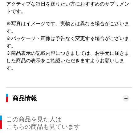
アクティブな毎日を送りたい方におすすめのサプリメン
トです。
※写真はイメージです。実物とは異なる場合がございま
す。
※パッケージ・画像は予告なく変更する場合がございま
す。
※商品表示の記載内容につきましては、お手元に届きま
した商品の表示をご確認いただきますようお願いしま
す。
商品情報
この商品を見た人は
こちらの商品も見ています