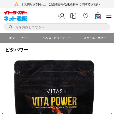
【大切なお知らせ】ご登録情報の継続利用に関するお願い
ギフト・フード
ヘルス・ビューティー
スクール・ホビー
ビタパワー