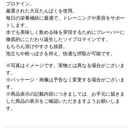
プロテイン。
厳選された大豆たんぱくを使用。
毎日の栄養補給に最適で、トレーニングや美容をサポー
トします。
水でも美味しく飲める味を実現するためにフレーバーに
徹底的にこだわり誕生したソイプロテインです。
もちろん溶けやすさも抜群。
泡立ちや粉っぽさを抑え、快適な摂取が可能です。
※写真はイメージです。実物とは異なる場合がございま
す。
※パッケージ・画像は予告なく変更する場合がございま
す。
※商品表示の記載内容につきましては、お手元に届きま
した商品の表示をご確認いただきますようお願いしま
す。