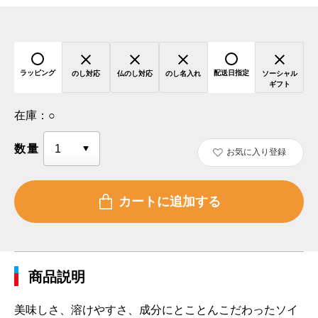
ラッピング
配送日指定
のし対応
仏のし対応
のし名入れ
ソーシャル
ギフト
在庫：
○
数量
お気に入り登録
商品説明
美味しさ、溶けやすさ、成分にとことんこだわったソイ