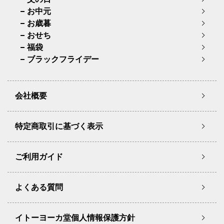
お中元
お歳暮
おせち
福袋
ブラックフライデー
会社概要
特定商取引に基づく表示
ご利用ガイド
よくある質問
イトーヨーカ堂個人情報保護方針