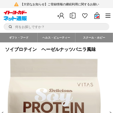
【大切なお知らせ】ご登録情報の継続利用に関するお願い
ギフト・フード
ヘルス・ビューティー
スクール・ホビー
ソイプロテイン ヘーゼルナッツバニラ風味