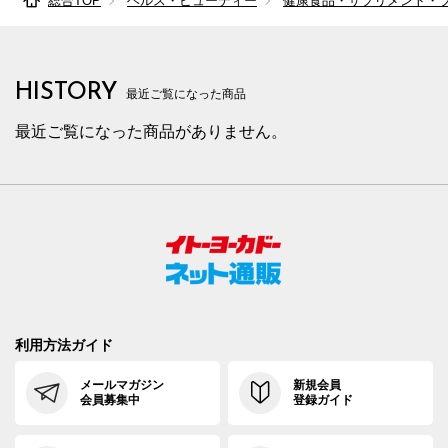
総合TOP
ヘルス・ビューティー
健康食品・サプリメント・
HISTORY
最近ご覧になった商品
最近ご覧になった商品がありません。
利用方法ガイド
メールマガジン
新規会員
会員募集中
登録ガイド