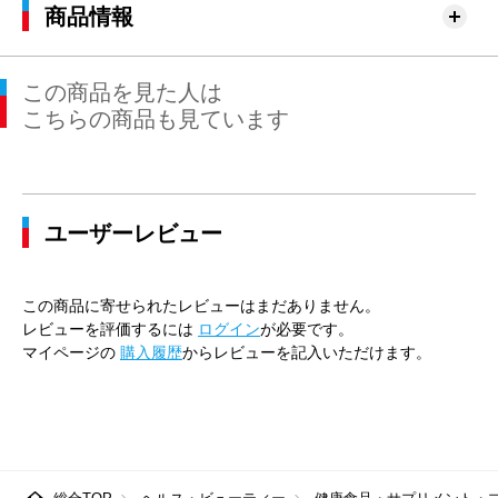
商品情報
この商品を見た人は
こちらの商品も見ています
ユーザーレビュー
この商品に寄せられたレビューはまだありません。
レビューを評価するには
ログイン
が必要です。
マイページの
購入履歴
からレビューを記入いただけます。