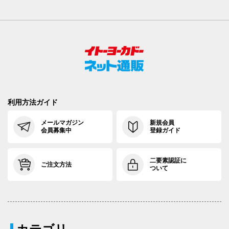
利用方法ガイド
メールマガジン
新規会員
会員募集中
登録ガイド
二要素認証に
ご注文方法
ついて