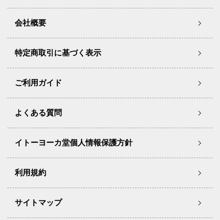
会社概要
特定商取引に基づく表示
ご利用ガイド
よくある質問
イトーヨーカ堂個人情報保護方針
利用規約
サイトマップ