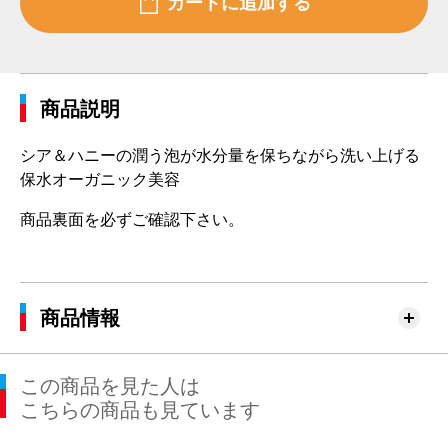
商品説明
シア＆ハニーの潤う泡が水分量を保ちながら洗い上げる
保水オーガニック美容
商品裏面を必ずご確認下さい。
商品情報
この商品を見た人は
こちらの商品も見ています