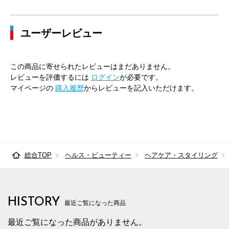
ユーザーレビュー
この商品に寄せられたレビューはまだありません。
レビューを評価するには
ログイン
が必要です。
マイページの
購入履歴
からレビューを記入いただけます。
総合TOP
ヘルス・ビューティー
ヘアケア・スタイリング
HISTORY
最近ご覧になった商品
最近ご覧になった商品がありません。