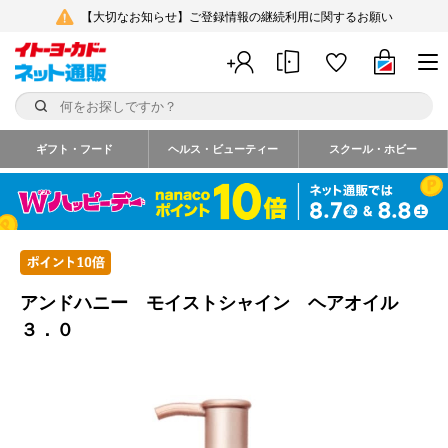
【大切なお知らせ】ご登録情報の継続利用に関するお願い
ギフト・フード
ヘルス・ビューティー
スクール・ホビー
アンドハニー モイストシャイン ヘアオイル
３．０