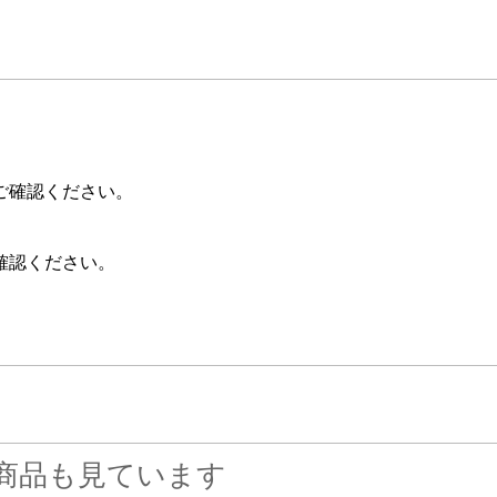
ご確認ください。
確認ください。
商品も見ています