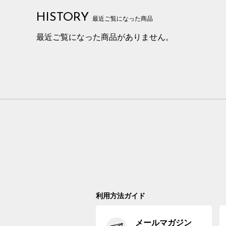
HISTORY
最近ご覧になった商品
最近ご覧になった商品がありません。
利用方法ガイド
メールマガジン