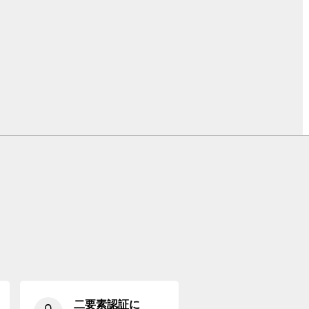
二要素認証に