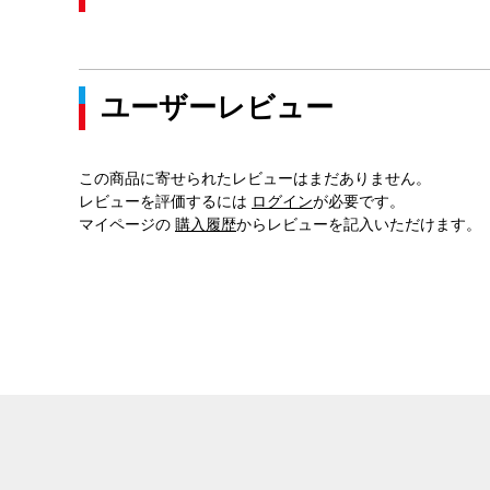
ユーザーレビュー
この商品に寄せられたレビューはまだありません。
レビューを評価するには
ログイン
が必要です。
マイページの
購入履歴
からレビューを記入いただけます。