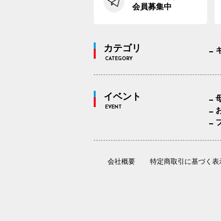
会員募集中
カテゴリ
CATEGORY
イベント
EVENT
会社概要
特定商取引に基づく表