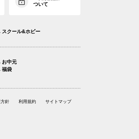
ついて
スクール&ホビー
お中元
福袋
護方針
利用規約
サイトマップ