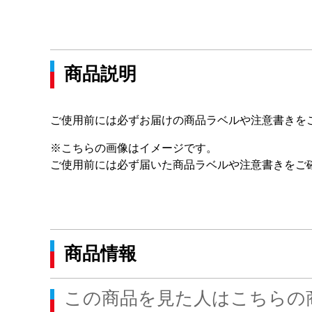
商品説明
ご使用前には必ずお届けの商品ラベルや注意書きを
※こちらの画像はイメージです。
ご使用前には必ず届いた商品ラベルや注意書きをご
商品情報
この商品を見た人はこちらの