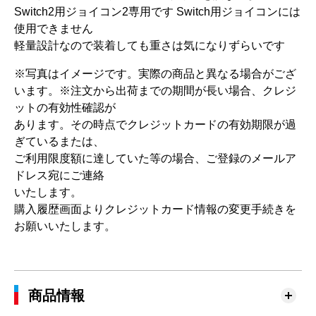
Switch2用ジョイコン2専用です Switch用ジョイコンには
使用できません
軽量設計なので装着しても重さは気になりずらいです
※写真はイメージです。実際の商品と異なる場合がござ
います。 ※注文から出荷までの期間が長い場合、クレジ
ットの有効性確認が
あります。その時点でクレジットカードの有効期限が過
ぎているまたは、
ご利用限度額に達していた等の場合、ご登録のメールア
ドレス宛にご連絡
いたします。
購入履歴画面よりクレジットカード情報の変更手続きを
お願いいたします。
商品情報