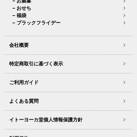
お歳暮
おせち
福袋
ブラックフライデー
会社概要
特定商取引に基づく表示
ご利用ガイド
よくある質問
イトーヨーカ堂個人情報保護方針