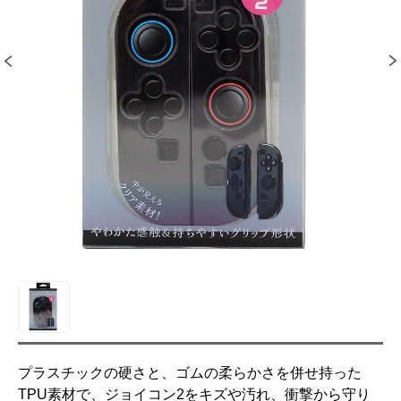
プラスチックの硬さと、ゴムの柔らかさを併せ持った
TPU素材で、ジョイコン2をキズや汚れ、衝撃から守り