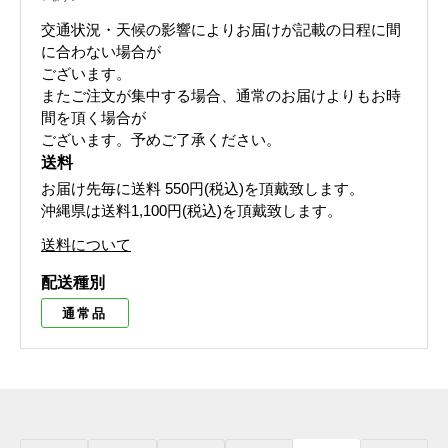
交通状況・天候の影響によりお届けが記載の日程に間
に合わない場合が
ございます。
またご注文が集中する場合、通常のお届けよりもお時
間を頂く場合が
ございます。 予めご了承ください。
送料
お届け先毎に送料
550円(税込)
を頂戴致します。
沖縄県は送料1,100円(税込)を頂戴致します。
送料について
配送種別
通常品