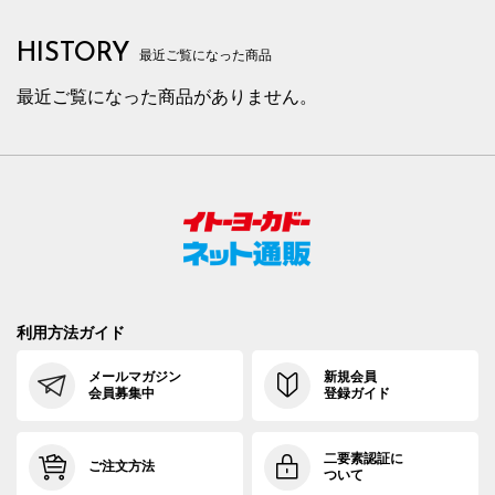
HISTORY
最近ご覧になった商品
最近ご覧になった商品がありません。
利用方法ガイド
メールマガジン
新規会員
会員募集中
登録ガイド
二要素認証に
ご注文方法
ついて