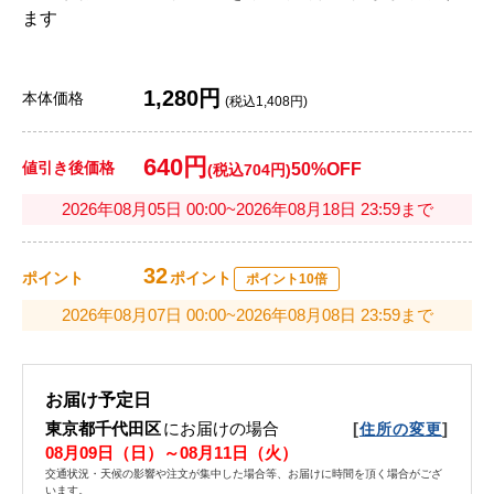
ます
1,280円
本体価格
(税込1,408円)
640円
値引き後価格
50%OFF
(税込704円)
2026年08月05日 00:00~2026年08月18日 23:59まで
32
ポイント
ポイント
ポイント10倍
2026年08月07日 00:00~2026年08月08日 23:59まで
お届け予定日
東京都千代田区
にお届けの場合
[
]
住所の変更
08月09日（日）～08月11日（火）
交通状況・天候の影響や注文が集中した場合等、お届けに時間を頂く場合がござ
います。