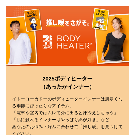
2025ボディヒーター
（あったかインナー）
イトーヨーカドーのボディヒーターインナーは肌寒くな
る季節にぴったりなアイテム。
「電車や室内ではムレて外に出ると汗冷えしちゃう」
「肌に触れるインナーはやっぱり綿が好き」など
あなたのお悩み・好みに合わせて「推し暖」を見つけて
ください。