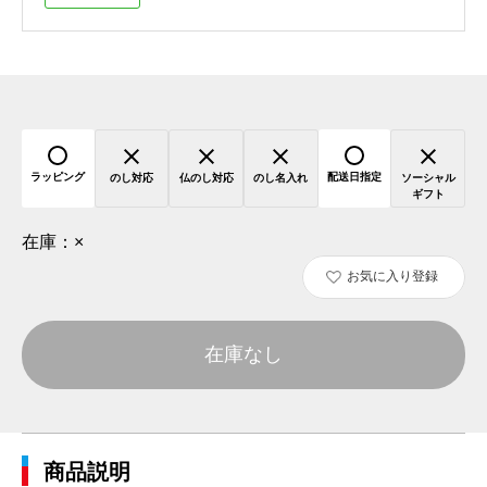
ラッピング
配送日指定
のし対応
仏のし対応
のし名入れ
ソーシャル
ギフト
在庫：
×
お気に入り登録
在庫なし
商品説明