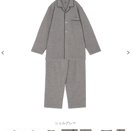
シェルグレー