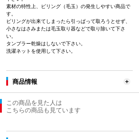
素材の特性上、ピリング（毛玉）の発生しやすい商品で
す。
ピリングが出来てしまったら引っぱって取ろうとせず、
小さなはさみまたは毛玉取り器などで取り除いて下さ
い。
タンブラー乾燥はしないで下さい。
洗濯ネットを使用して下さい。
商品情報
この商品を見た人は
こちらの商品も見ています