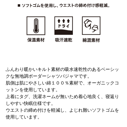
ふんわり暖かいキルト素材の吸水速乾性のあるベーシッ
クな無地調ボーダーシャツパジャマです。
肌側は肌にやさしい綿１００％素材で、オーガニックコ
ットンを使用しています。
上着にタグ、洗濯ネームが無いため着心地良く、寝返り
しやすい快眠仕様です。
ウエストの締め付けを軽減し、よじれ難いソフトゴムを
使用しています。