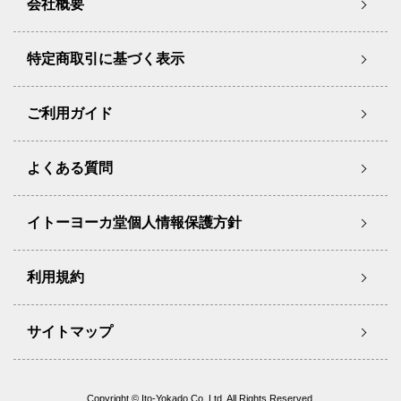
会社概要
特定商取引に基づく表示
ご利用ガイド
よくある質問
イトーヨーカ堂個人情報保護方針
利用規約
サイトマップ
Copyright © Ito-Yokado Co.,Ltd. All Rights Reserved.