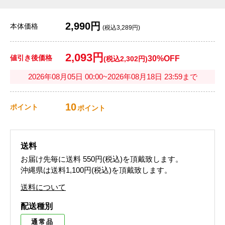
2,990円
本体価格
(税込3,289円)
2,093円
値引き後価格
30%OFF
(税込2,302円)
2026年08月05日 00:00~2026年08月18日 23:59まで
10
ポイント
ポイント
送料
お届け先毎に送料
550円(税込)
を頂戴致します。
沖縄県は送料1,100円(税込)を頂戴致します。
送料について
配送種別
通常品