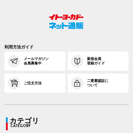
利用方法ガイド
メールマガジン
新規会員
会員募集中
登録ガイド
二要素認証に
ご注文方法
ついて
カテゴリ
CATEGORY