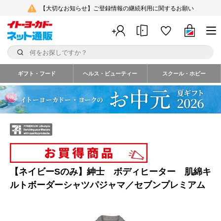
【大切なお知らせ】ご登録情報の継続利用に関するお願い
ギフト・フード
ヘルス・ビューティー
スクール・ホビー
【ネイビーSのみ】紳士 ボディヒーター 肌綿キ
ルトボーダーシャツパジャマ／セブンプレミアム