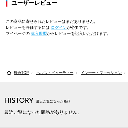
ユーザーレビュー
この商品に寄せられたレビューはまだありません。
レビューを評価するには
ログイン
が必要です。
マイページの
購入履歴
からレビューを記入いただけます。
総合TOP
ヘルス・ビューティー
インナー・ファッション
HISTORY
最近ご覧になった商品
最近ご覧になった商品がありません。