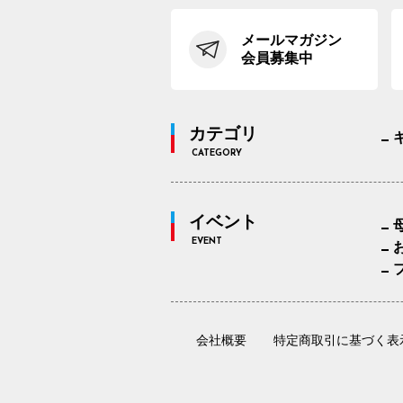
メールマガジン
会員募集中
カテゴリ
CATEGORY
イベント
EVENT
会社概要
特定商取引に基づく表