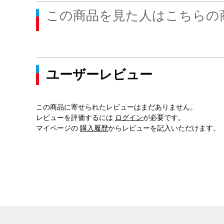
この商品を見た人はこちらの
ユーザーレビュー
この商品に寄せられたレビューはまだありません。
レビューを評価するには
ログイン
が必要です。
マイページの
購入履歴
からレビューを記入いただけます。