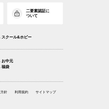
二要素認証に
ついて
スクール&ホビー
お中元
福袋
護方針
利用規約
サイトマップ