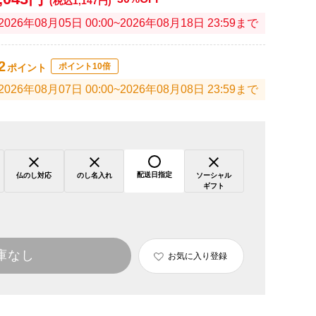
(税込1,147円)
2026年08月05日 00:00~2026年08月18日 23:59まで
2
ポイント10倍
ポイント
2026年08月07日 00:00~2026年08月08日 23:59まで
配送日指定
仏のし対応
のし名入れ
ソーシャル
ギフト
庫なし
お気に入り登録