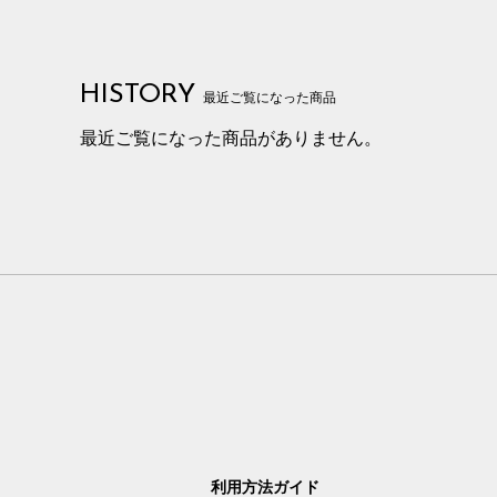
HISTORY
最近ご覧になった商品
最近ご覧になった商品がありません。
利用方法ガイド