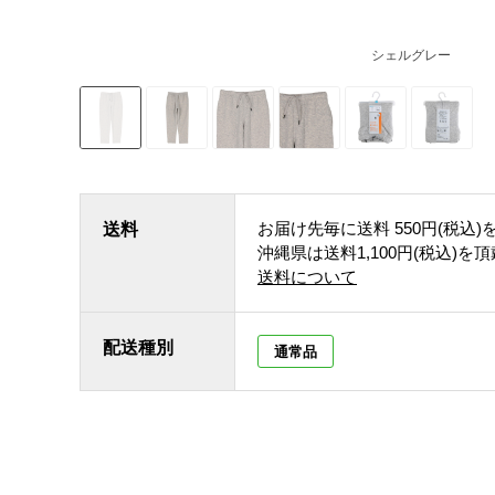
シェルグレー
お届け先毎に送料
550円(税込)
送料
沖縄県は送料1,100円(税込)を
送料について
配送種別
通常品