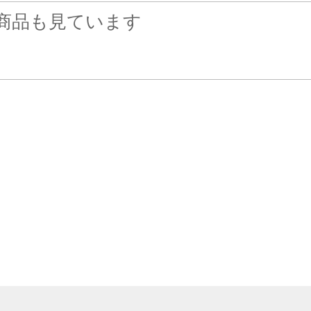
商品も見ています