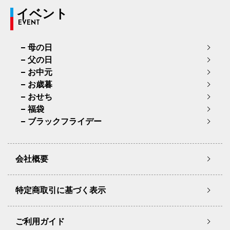
イベント
EVENT
母の日
父の日
お中元
お歳暮
おせち
福袋
ブラックフライデー
会社概要
特定商取引に基づく表示
ご利用ガイド