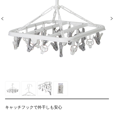
キャッチフックで外干しも安心