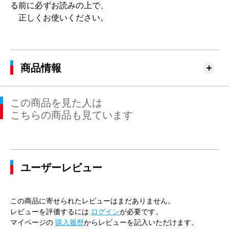
る前に必ずお読みの上で、
正しくお使いください。
商品情報
この商品を見た人は
こちらの商品も見ています
ユーザーレビュー
この商品に寄せられたレビューはまだありません。
レビューを評価するには
ログイン
が必要です。
マイページの
購入履歴
からレビューを記入いただけます。