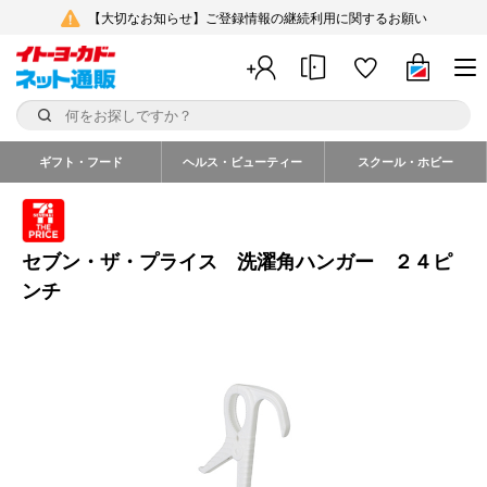
【大切なお知らせ】ご登録情報の継続利用に関するお願い
ギフト・フード
ヘルス・ビューティー
スクール・ホビー
セブン・ザ・プライス 洗濯角ハンガー ２４ピ
ンチ