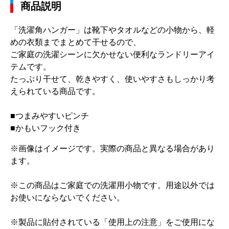
商品説明
「洗濯角ハンガー」は靴下やタオルなどの小物から、軽
めの衣類までまとめて干せるので、
ご家庭の洗濯シーンに欠かせない便利なランドリーアイ
テムです。
たっぷり干せて、乾きやすく、使いやすさもしっかり考
えられている商品です。
■つまみやすいピンチ
■かもいフック付き
※画像はイメージです。実際の商品と異なる場合があり
ます。
※この商品はご家庭での洗濯用小物です。用途以外では
お使いにならないでください。
※製品に貼付されている「使用上の注意」をご使用にな