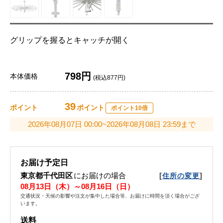
グリップを握るとキャッチが開く
798円
本体価格
(税込877円)
39
ポイント
ポイント
ポイント10倍
2026年08月07日 00:00~2026年08月08日 23:59まで
お届け予定日
東京都千代田区
にお届けの場合
[
]
住所の変更
08月13日（木）～08月16日（日）
交通状況・天候の影響や注文が集中した場合等、お届けに時間を頂く場合がござ
います。
送料