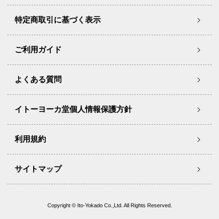
特定商取引に基づく表示
ご利用ガイド
よくある質問
イトーヨーカ堂個人情報保護方針
利用規約
サイトマップ
Copyright © Ito-Yokado Co.,Ltd. All Rights Reserved.