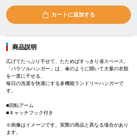
商品説明
広げてたっぷり干せて、たためばすっきり省スペース。
「パラソルハンガー」は、傘のように開いて大量の衣類
を一度に干せる、
毎日の洗濯を快適にする多機能ランドリーハンガーで
す。
■回転アーム
■キャッチフック付き
※画像はイメージです。実際の商品と異なる場合があり
ます。