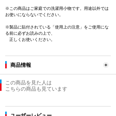
※この商品はご家庭での洗濯用小物です。用途以外では
お使いにならないでください。
※製品に貼付されている「使用上の注意」をご使用にな
る前に必ずお読みの上で、
正しくお使いください。
商品情報
この商品を見た人は
こちらの商品も見ています
ユーザーレビュー