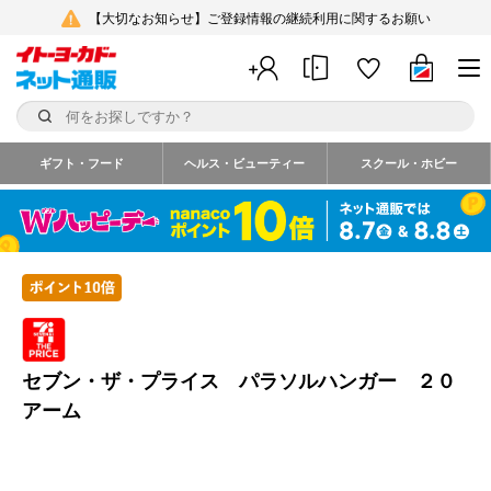
【大切なお知らせ】ご登録情報の継続利用に関するお願い
ギフト・フード
ヘルス・ビューティー
スクール・ホビー
セブン・ザ・プライス パラソルハンガー ２０
アーム