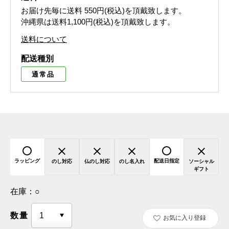
お届け先毎に送料
550円(税込)
を頂戴致します。
沖縄県は送料1,100円(税込)を頂戴致します。
送料について
配送種別
通常品
ラッピング
配送日指定
のし対応
仏のし対応
のし名入れ
ソーシャル
ギフト
在庫：
○
数量
お気に入り登録