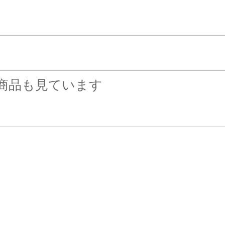
商品も見ています