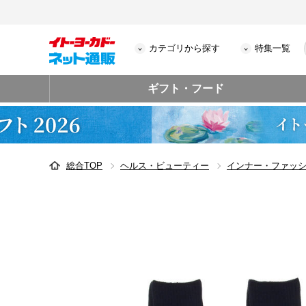
カテゴリから探す
特集一覧
ギフト・フード
総合TOP
ヘルス・ビューティー
インナー・ファッ