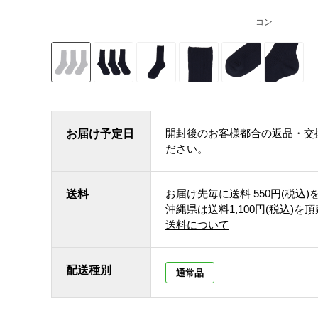
コン
開封後のお客様都合の返品・交
お届け予定日
ださい。
お届け先毎に送料
550円(税込)
送料
沖縄県は送料1,100円(税込)を
送料について
配送種別
通常品