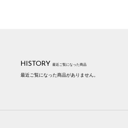
HISTORY
最近ご覧になった商品
最近ご覧になった商品がありません。