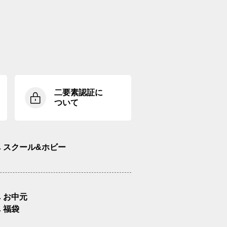
二要素認証に
ついて
スクール&ホビー
お中元
福袋