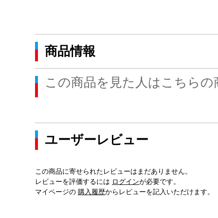
商品情報
この商品を見た人はこちらの
ユーザーレビュー
この商品に寄せられたレビューはまだありません。
レビューを評価するには
ログイン
が必要です。
マイページの
購入履歴
からレビューを記入いただけます。