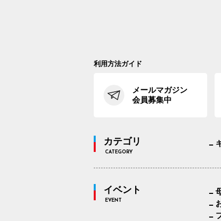
利用方法ガイド
メールマガジン
会員募集中
カテゴリ
CATEGORY
イベント
EVENT