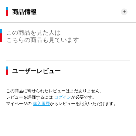
商品情報
この商品を見た人は
こちらの商品も見ています
ユーザーレビュー
この商品に寄せられたレビューはまだありません。
レビューを評価するには
ログイン
が必要です。
マイページの
購入履歴
からレビューを記入いただけます。