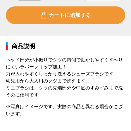
商品説明
ヘッド部分が小振りでクツの内側で動かしやすくすべり
にくいラバーグリップ加工！
力が入れやすくしっかり洗えるシューズブラシです。
幼児用から大人用のクツまで洗えます。
ミニブラシは、クツの先端部分や中底のすみずみまで洗
うのに便利です
※写真はイメージです。実際の商品と異なる場合がござ
います。