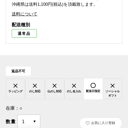
沖縄県は送料1,100円(税込)を頂戴致します。
送料について
配送種別
通常品
返品不可
配送日指定
ラッピング
のし対応
仏のし対応
のし名入れ
ソーシャル
ギフト
在庫：
○
数量
お気に入り登録