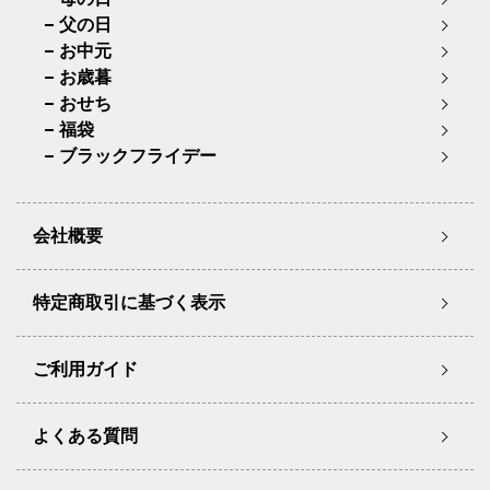
父の日
お中元
お歳暮
おせち
福袋
ブラックフライデー
会社概要
特定商取引に基づく表示
ご利用ガイド
よくある質問