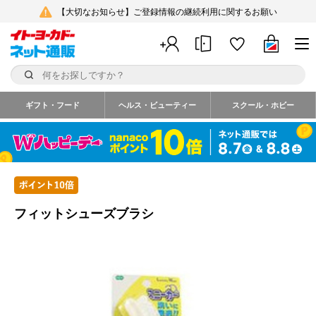
【大切なお知らせ】ご登録情報の継続利用に関するお願い
ギフト・フード
ヘルス・ビューティー
スクール・ホビー
フィットシューズブラシ