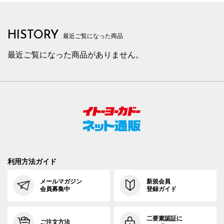
HISTORY
最近ご覧になった商品
最近ご覧になった商品がありません。
利用方法ガイド
メールマガジン
新規会員
会員募集中
登録ガイド
二要素認証に
ご注文方法