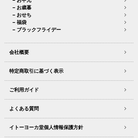
お中元
お歳暮
おせち
福袋
ブラックフライデー
会社概要
特定商取引に基づく表示
ご利用ガイド
よくある質問
イトーヨーカ堂個人情報保護方針