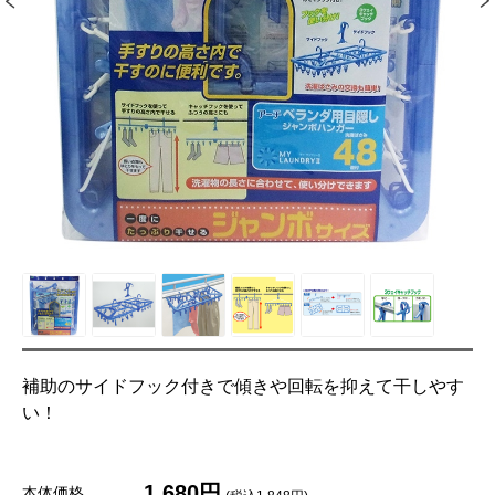
補助のサイドフック付きで傾きや回転を抑えて干しやす
い！
1,680円
本体価格