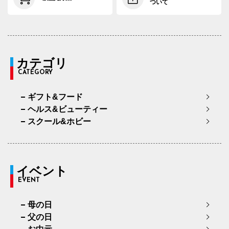
ついて
カテゴリ
CATEGORY
ギフト&フード
ヘルス&ビューティー
スクール&ホビー
イベント
EVENT
母の日
父の日