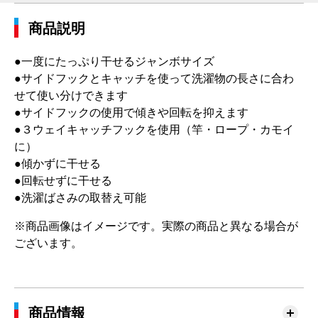
商品説明
●一度にたっぷり干せるジャンボサイズ
●サイドフックとキャッチを使って洗濯物の長さに合わ
せて使い分けできます
●サイドフックの使用で傾きや回転を抑えます
●３ウェイキャッチフックを使用（竿・ロープ・カモイ
に）
●傾かずに干せる
●回転せずに干せる
●洗濯ばさみの取替え可能
※商品画像はイメージです。実際の商品と異なる場合が
ございます。
商品情報