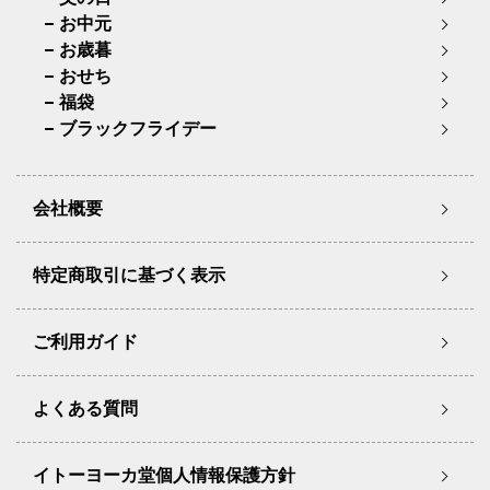
お中元
お歳暮
おせち
福袋
ブラックフライデー
会社概要
特定商取引に基づく表示
ご利用ガイド
よくある質問
イトーヨーカ堂個人情報保護方針