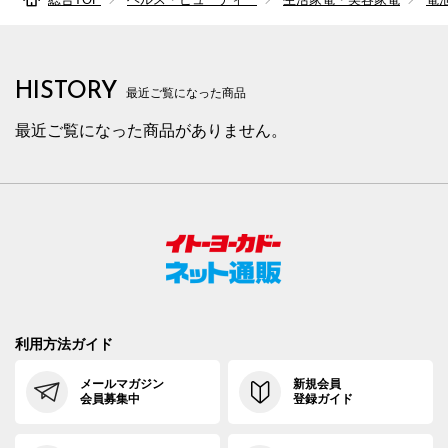
HISTORY
最近ご覧になった商品
最近ご覧になった商品がありません。
利用方法ガイド
メールマガジン
新規会員
会員募集中
登録ガイド