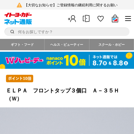
【大切なお知らせ】ご登録情報の継続利用に関するお願い
ギフト・フード
ヘルス・ビューティー
スクール・ホビー
ＥＬＰＡ フロントタップ３個口 Ａ－３５Ｈ
（Ｗ）