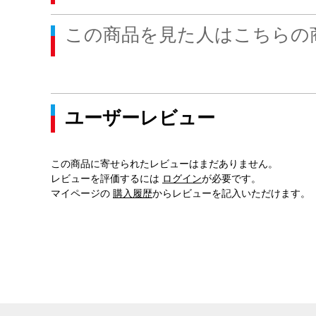
この商品を見た人はこちらの
ユーザーレビュー
この商品に寄せられたレビューはまだありません。
レビューを評価するには
ログイン
が必要です。
マイページの
購入履歴
からレビューを記入いただけます。