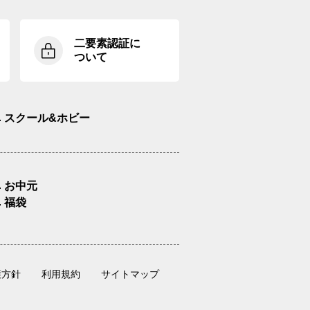
二要素認証に
ついて
スクール&ホビー
お中元
福袋
護方針
利用規約
サイトマップ