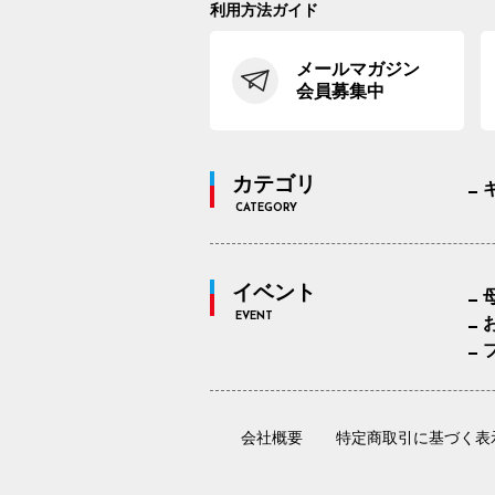
利用方法ガイド
メールマガジン
会員募集中
カテゴリ
CATEGORY
イベント
EVENT
会社概要
特定商取引に基づく表