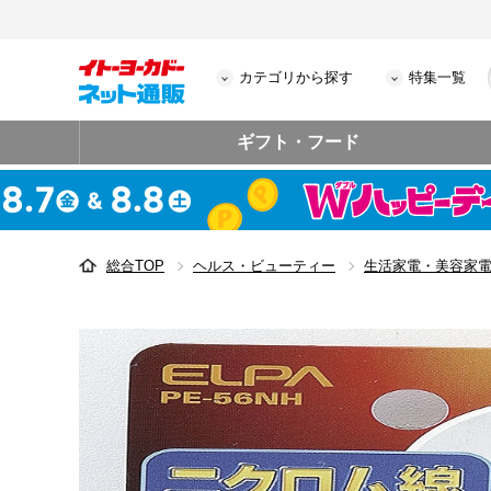
カテゴリから探す
特集一覧
ギフト・フード
総合TOP
ヘルス・ビューティー
生活家電・美容家