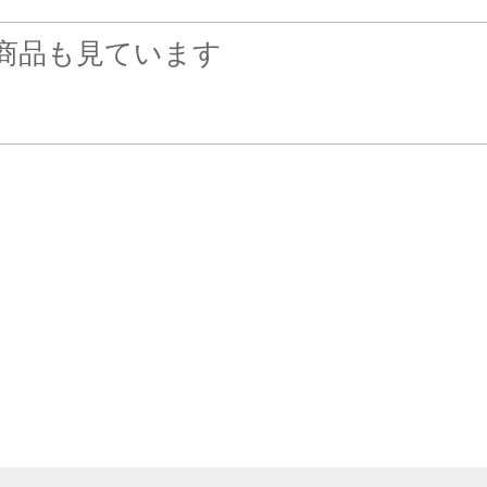
商品も見ています