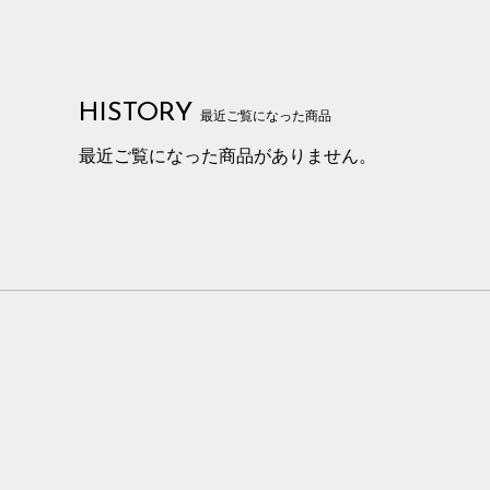
HISTORY
最近ご覧になった商品
最近ご覧になった商品がありません。