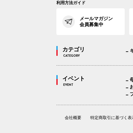
利用方法ガイド
メールマガジン
会員募集中
カテゴリ
CATEGORY
イベント
EVENT
会社概要
特定商取引に基づく表