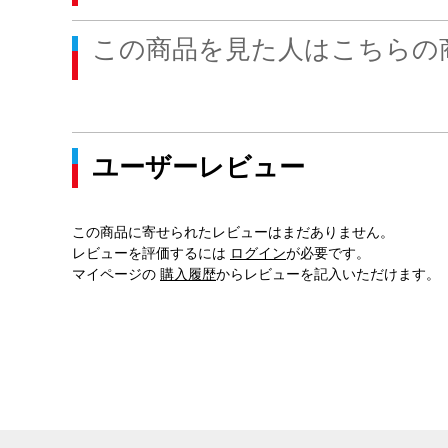
この商品を見た人はこちらの
ユーザーレビュー
この商品に寄せられたレビューはまだありません。
レビューを評価するには
ログイン
が必要です。
マイページの
購入履歴
からレビューを記入いただけます。