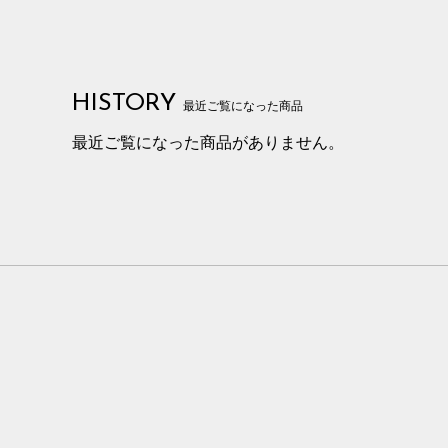
HISTORY
最近ご覧になった商品
最近ご覧になった商品がありません。