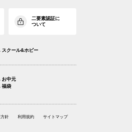
二要素認証に
ついて
スクール&ホビー
お中元
福袋
護方針
利用規約
サイトマップ