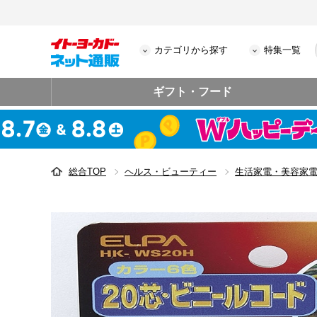
カテゴリから探す
特集一覧
ギフト・フード
総合TOP
ヘルス・ビューティー
生活家電・美容家