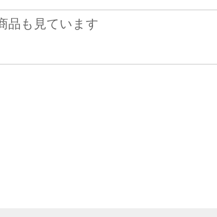
商品も見ています