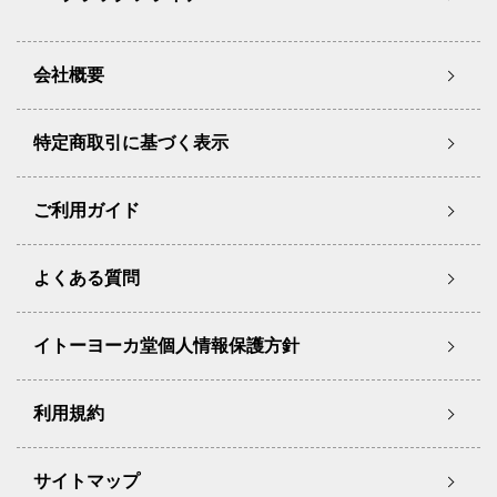
会社概要
特定商取引に基づく表示
ご利用ガイド
よくある質問
イトーヨーカ堂個人情報保護方針
利用規約
サイトマップ