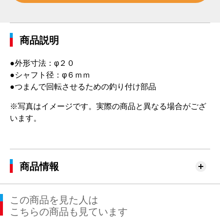
商品説明
●外形寸法：φ２０
●シャフト径：φ６ｍｍ
●つまんで回転させるための釣り付け部品
※写真はイメージです。実際の商品と異なる場合がござ
います。
商品情報
この商品を見た人は
こちらの商品も見ています