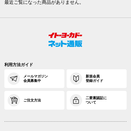
最近ご覧になった商品がありません。
利用方法ガイド
メールマガジン
新規会員
会員募集中
登録ガイド
二要素認証に
ご注文方法
ついて