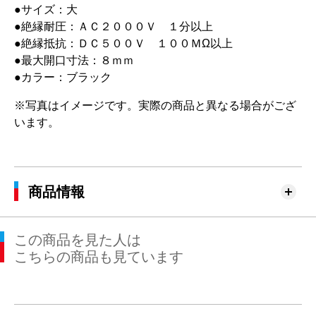
●サイズ：大
●絶縁耐圧：ＡＣ２０００Ｖ １分以上
●絶縁抵抗：ＤＣ５００Ｖ １００ＭΩ以上
●最大開口寸法：８ｍｍ
●カラー：ブラック
※写真はイメージです。実際の商品と異なる場合がござ
います。
商品情報
この商品を見た人は
こちらの商品も見ています