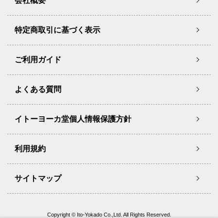
会社概要
特定商取引に基づく表示
ご利用ガイド
よくある質問
イトーヨーカ堂個人情報保護方針
利用規約
サイトマップ
Copyright © Ito-Yokado Co.,Ltd. All Rights Reserved.