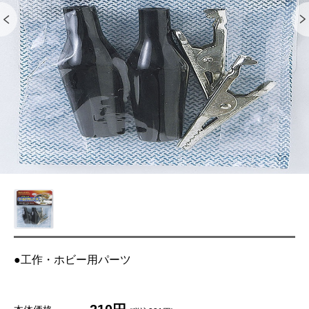
●工作・ホビー用パーツ