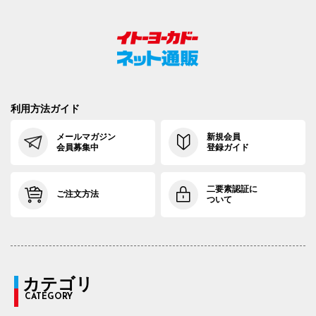
利用方法ガイド
メールマガジン
新規会員
会員募集中
登録ガイド
二要素認証に
ご注文方法
ついて
カテゴリ
CATEGORY