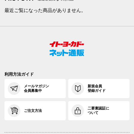
最近ご覧になった商品がありません。
利用方法ガイド
メールマガジン
新規会員
会員募集中
登録ガイド
二要素認証に
ご注文方法
ついて