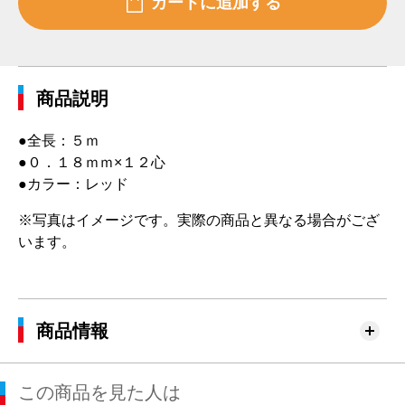
商品説明
●全長：５ｍ
●０．１８ｍｍ×１２心
●カラー：レッド
※写真はイメージです。実際の商品と異なる場合がござ
います。
商品情報
この商品を見た人は