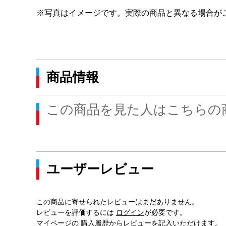
※写真はイメージです。実際の商品と異なる場合が
商品情報
この商品を見た人はこちらの
ユーザーレビュー
この商品に寄せられたレビューはまだありません。
レビューを評価するには
ログイン
が必要です。
マイページの
購入履歴
からレビューを記入いただけます。