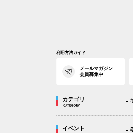
利用方法ガイド
メールマガジン
会員募集中
カテゴリ
CATEGORY
イベント