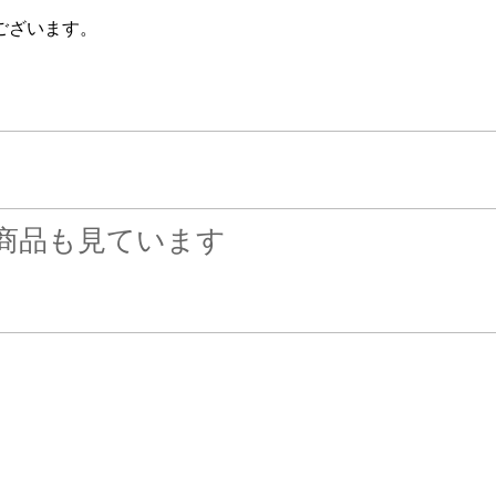
ございます。
商品も見ています