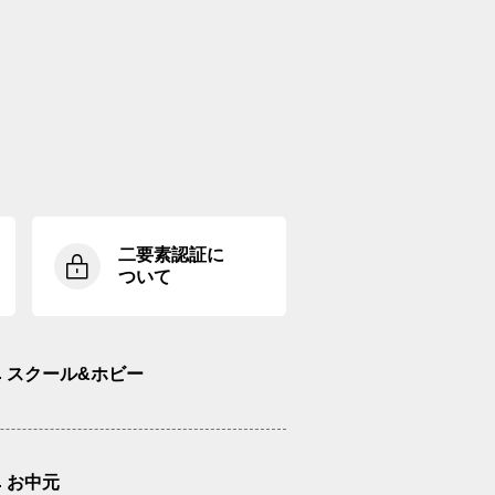
二要素認証に
ついて
スクール&ホビー
お中元