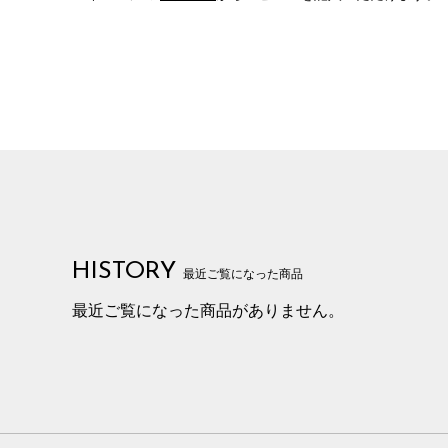
HISTORY
最近ご覧になった商品
最近ご覧になった商品がありません。