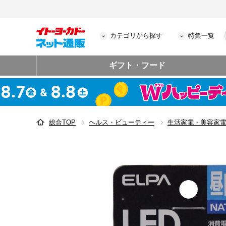
カテゴリから探す
特集一覧
ギフト・フード
総合TOP
ヘルス・ビューティー
生活家電・美容家