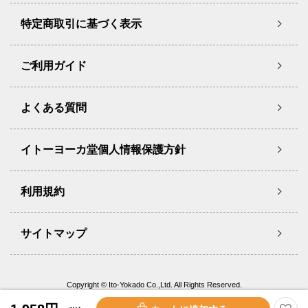
特定商取引に基づく表示
ご利用ガイド
よくある質問
イトーヨーカ堂個人情報保護方針
利用規約
サイトマップ
Copyright © Ito-Yokado Co.,Ltd. All Rights Reserved.