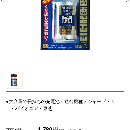
●大容量で長持ちの充電池＜適合機種＞シャープ・ＮＴ
Ｔ・パイオニア・東芝
1,780円
本体価格