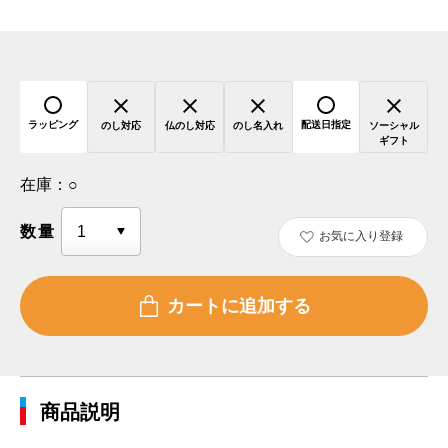
ラッピング
配送日指定
のし対応
仏のし対応
のし名入れ
ソーシャル
ギフト
在庫：
○
数量
お気に入り登録
商品説明