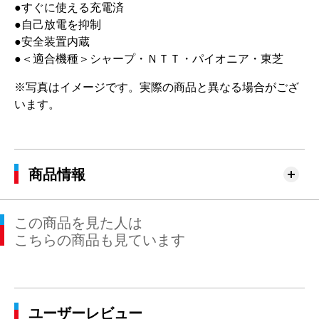
●すぐに使える充電済
●自己放電を抑制
●安全装置内蔵
●＜適合機種＞シャープ・ＮＴＴ・パイオニア・東芝
※写真はイメージです。実際の商品と異なる場合がござ
います。
商品情報
この商品を見た人は
こちらの商品も見ています
ユーザーレビュー