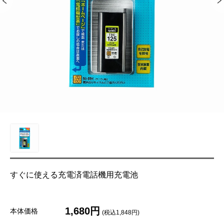
すぐに使える充電済電話機用充電池
1,680円
本体価格
(税込1,848円)