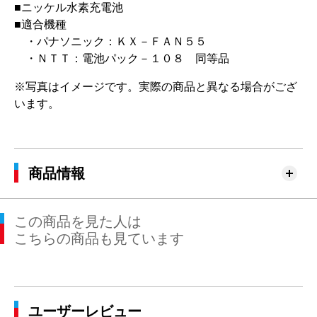
■ニッケル水素充電池
■適合機種
・パナソニック：ＫＸ－ＦＡＮ５５
・ＮＴＴ：電池パック－１０８ 同等品
※写真はイメージです。実際の商品と異なる場合がござ
います。
商品情報
この商品を見た人は
こちらの商品も見ています
ユーザーレビュー