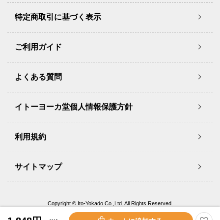
特定商取引に基づく表示
ご利用ガイド
よくある質問
イトーヨーカ堂個人情報保護方針
利用規約
サイトマップ
Copyright © Ito-Yokado Co.,Ltd. All Rights Reserved.