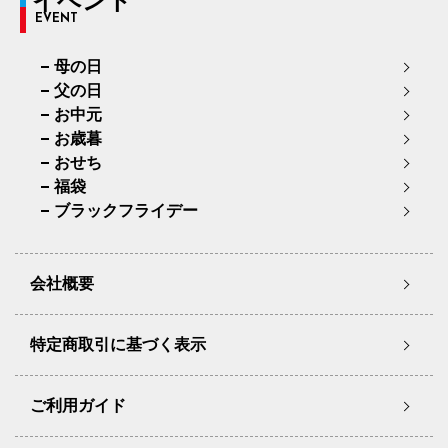
イベント
EVENT
母の日
父の日
お中元
お歳暮
おせち
福袋
ブラックフライデー
会社概要
特定商取引に基づく表示
ご利用ガイド