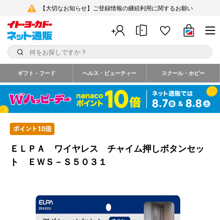
【大切なお知らせ】ご登録情報の継続利用に関するお願い
ギフト・フード
ヘルス・ビューティー
スクール・ホビー
ＥＬＰＡ ワイヤレス チャイム押しボタンセッ
ト ＥＷＳ－Ｓ５０３１