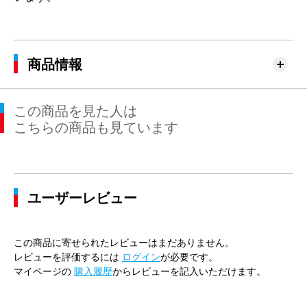
商品情報
この商品を見た人は
こちらの商品も見ています
ユーザーレビュー
この商品に寄せられたレビューはまだありません。
レビューを評価するには
ログイン
が必要です。
マイページの
購入履歴
からレビューを記入いただけます。