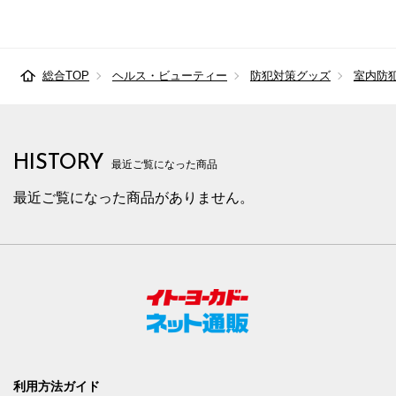
総合TOP
ヘルス・ビューティー
防犯対策グッズ
室内防
HISTORY
最近ご覧になった商品
最近ご覧になった商品がありません。
利用方法ガイド