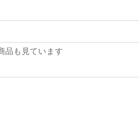
商品も見ています