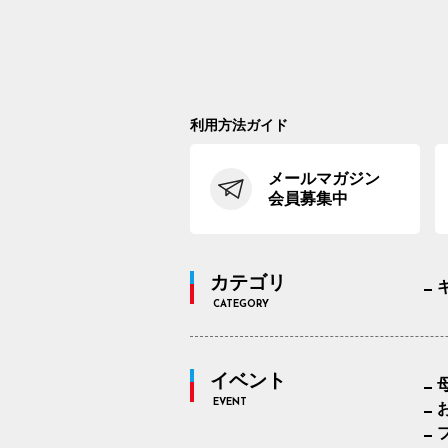
利用方法ガイド
メールマガジン
会員募集中
カテゴリ
CATEGORY
イベント
EVENT