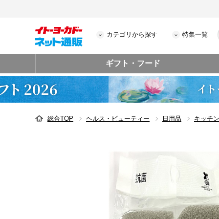
カテゴリから探す
特集一覧
ギフト・フード
総合TOP
ヘルス・ビューティー
日用品
キッチ