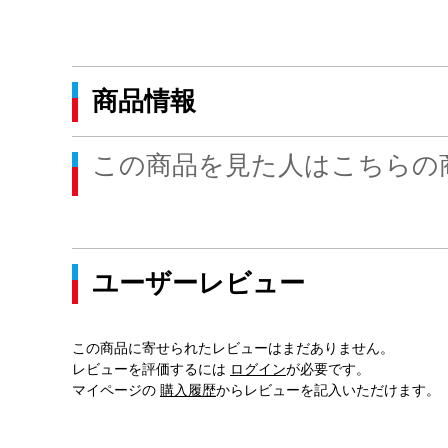
商品情報
この商品を見た人はこちらの
ユーザーレビュー
この商品に寄せられたレビューはまだありません。
レビューを評価するには
ログイン
が必要です。
マイページの
購入履歴
からレビューを記入いただけます。