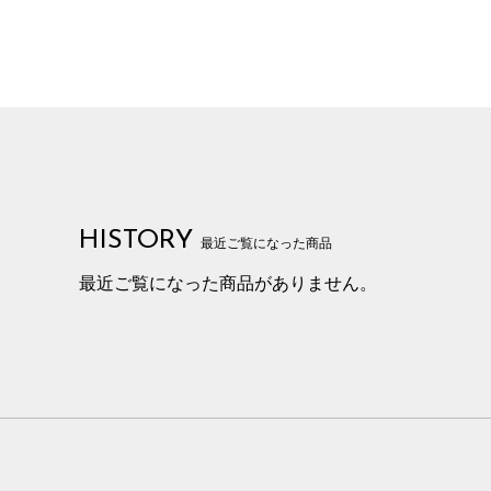
HISTORY
最近ご覧になった商品
最近ご覧になった商品がありません。