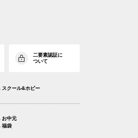
二要素認証に
ついて
スクール&ホビー
お中元
福袋