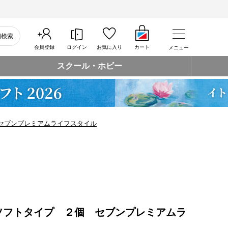
細検索
会員登録
ログイン
お気に入り
カート
メニュー
スクール・ホビー
セブンプレミアムライフスタイル
ソフトタイプ ２個 セブンプレミアムラ