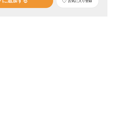
トに追加する
お気に入り登録