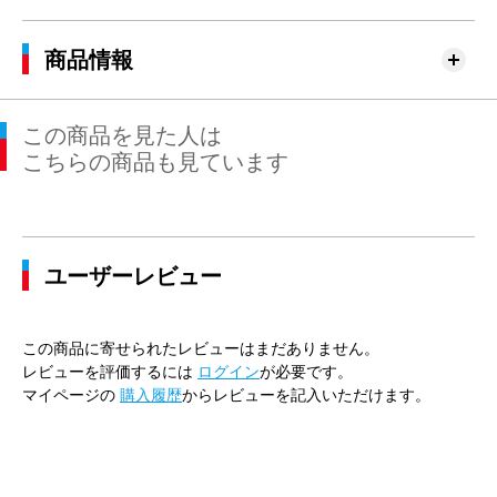
商品情報
この商品を見た人は
こちらの商品も見ています
ユーザーレビュー
この商品に寄せられたレビューはまだありません。
レビューを評価するには
ログイン
が必要です。
マイページの
購入履歴
からレビューを記入いただけます。