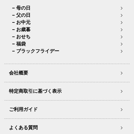
母の日
父の日
お中元
お歳暮
おせち
福袋
ブラックフライデー
会社概要
特定商取引に基づく表示
ご利用ガイド
よくある質問