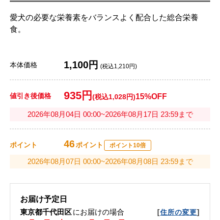
愛犬の必要な栄養素をバランスよく配合した総合栄養
食。
1,100円
本体価格
(税込1,210円)
935円
値引き後価格
15%OFF
(税込1,028円)
2026年08月04日 00:00~2026年08月17日 23:59まで
46
ポイント
ポイント
ポイント10倍
2026年08月07日 00:00~2026年08月08日 23:59まで
お届け予定日
東京都千代田区
にお届けの場合
[
]
住所の変更