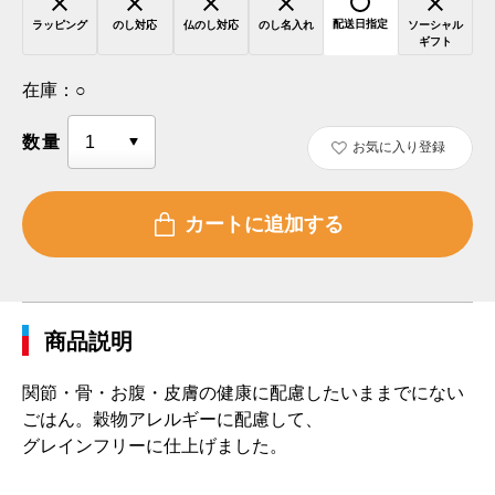
配送日指定
ラッピング
のし対応
仏のし対応
のし名入れ
ソーシャル
ギフト
在庫：
○
数量
お気に入り登録
商品説明
関節・骨・お腹・皮膚の健康に配慮したいままでにない
ごはん。穀物アレルギーに配慮して、
グレインフリーに仕上げました。