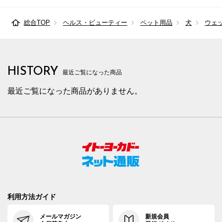
総合TOP
ヘルス・ビューティー
ペット用品
犬
ウェ
HISTORY
最近ご覧になった商品
最近ご覧になった商品がありません。
利用方法ガイド
メールマガジン
新規会員