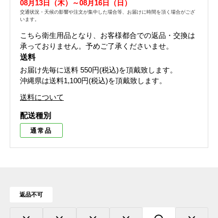
08月13日（木）～08月16日（日）
交通状況・天候の影響や注文が集中した場合等、お届けに時間を頂く場合がござ
います。
こちら衛生用品となり、お客様都合での返品・交換は
承っておりません。予めご了承くださいませ。
送料
お届け先毎に送料
550円(税込)
を頂戴致します。
沖縄県は送料1,100円(税込)を頂戴致します。
送料について
配送種別
通常品
返品不可