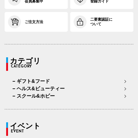
会員募集中
登録ガイド
二要素認証に
ご注文方法
ついて
カテゴリ
CATEGORY
ギフト&フード
ヘルス&ビューティー
スクール&ホビー
イベント
EVENT