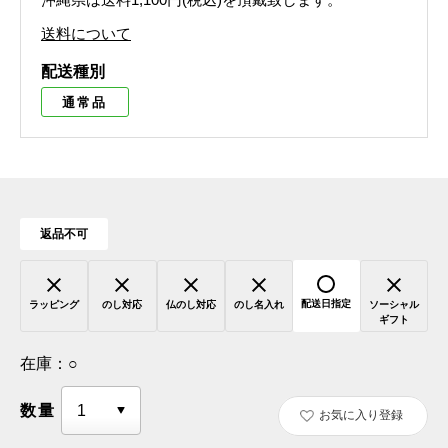
送料について
配送種別
通常品
返品不可
配送日指定
ラッピング
のし対応
仏のし対応
のし名入れ
ソーシャル
ギフト
在庫：
○
数量
お気に入り登録