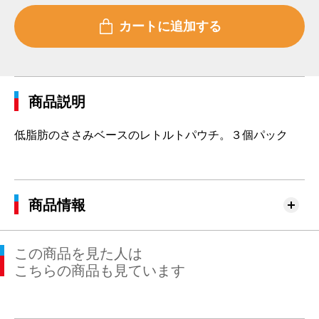
商品説明
低脂肪のささみベースのレトルトパウチ。３個パック
商品情報
この商品を見た人は
こちらの商品も見ています