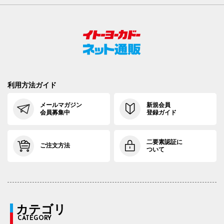
利用方法ガイド
メールマガジン
新規会員
会員募集中
登録ガイド
二要素認証に
ご注文方法
ついて
カテゴリ
CATEGORY