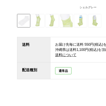
シェルグレー
お届け先毎に送料
550円(税込)
送料
沖縄県は送料1,100円(税込)を
送料について
配送種別
通常品