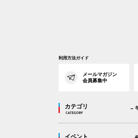
利用方法ガイド
メールマガジン
会員募集中
カテゴリ
CATEGORY
イベント