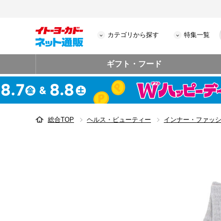
カテゴリから探す
特集一覧
ギフト・フード
総合TOP
ヘルス・ビューティー
インナー・ファッ