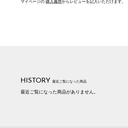
マイページの
購入履歴
からレビューを記入いただけます。
HISTORY
最近ご覧になった商品
最近ご覧になった商品がありません。