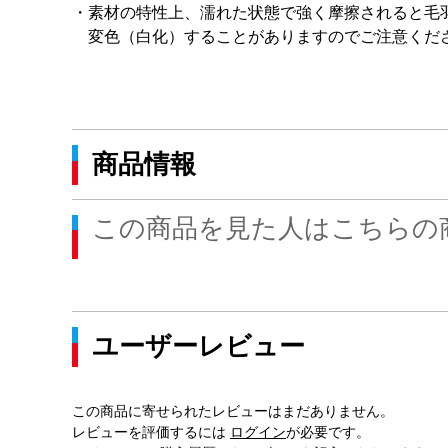
・素材の特性上、濡れた状態で強く摩擦されると毛
変色（白化）することがありますのでご注意くだ
商品情報
この商品を見た人はこちらの
ユーザーレビュー
この商品に寄せられたレビューはまだありません。
レビューを評価するには
ログイン
が必要です。