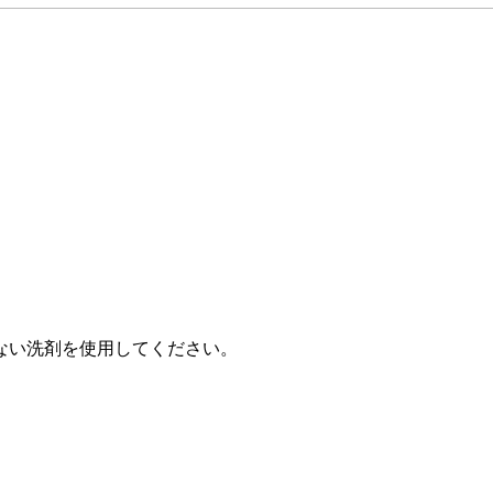
ない洗剤を使用してください。