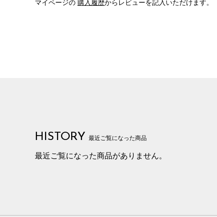
マイページの
購入履歴
からレビューを記入いただけます。
HISTORY
最近ご覧になった商品
最近ご覧になった商品がありません。