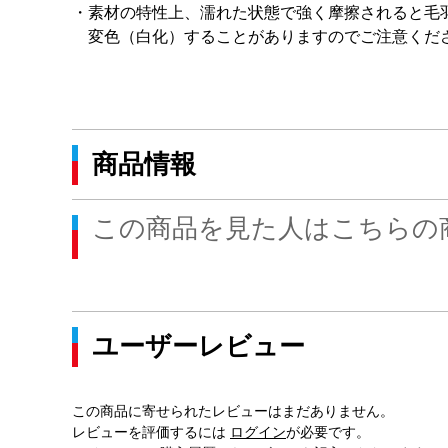
・素材の特性上、濡れた状態で強く摩擦されると毛
変色（白化）することがありますのでご注意くだ
商品情報
この商品を見た人はこちらの
ユーザーレビュー
この商品に寄せられたレビューはまだありません。
レビューを評価するには
ログイン
が必要です。