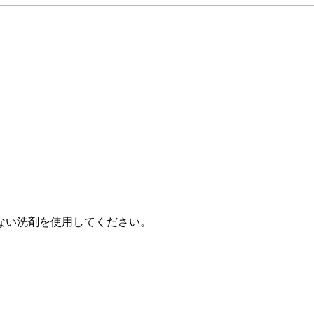
ない洗剤を使用してください。