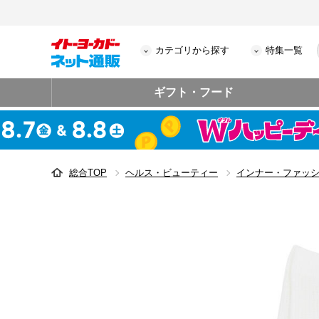
カテゴリから探す
特集一覧
ギフト・フード
総合TOP
ヘルス・ビューティー
インナー・ファッ