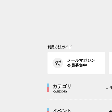
利用方法ガイド
メールマガジン
会員募集中
カテゴリ
CATEGORY
イベント