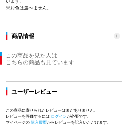
います。
※お色は選べません。
商品情報
この商品を見た人は
こちらの商品も見ています
ユーザーレビュー
この商品に寄せられたレビューはまだありません。
レビューを評価するには
ログイン
が必要です。
マイページの
購入履歴
からレビューを記入いただけます。