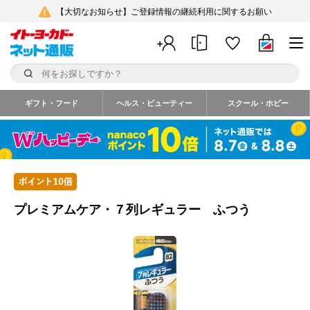
【大切なお知らせ】ご登録情報の継続利用に関するお願い
ギフト・フード
ヘルス・ビューティー
スクール・ホビー
プレミアムケア・７列レギュラー ふつう