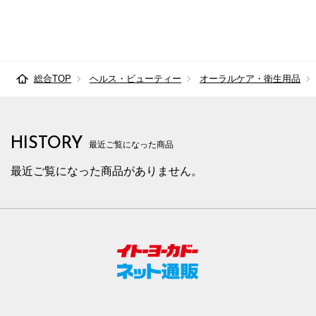
総合TOP
ヘルス・ビューティー
オーラルケア・衛生用品
HISTORY
最近ご覧になった商品
最近ご覧になった商品がありません。