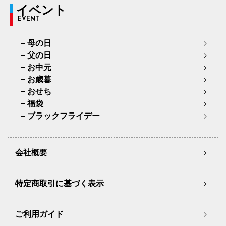
イベント
EVENT
母の日
父の日
お中元
お歳暮
おせち
福袋
ブラックフライデー
会社概要
特定商取引に基づく表示
ご利用ガイド