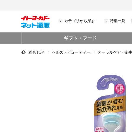
カテゴリから探す
特集一覧
ギフト・フード
総合TOP
ヘルス・ビューティー
オーラルケア・衛