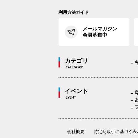
利用方法ガイド
メールマガジン
会員募集中
カテゴリ
CATEGORY
イベント
EVENT
会社概要
特定商取引に基づく表