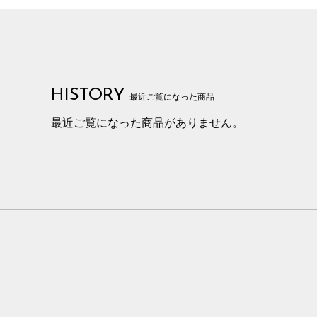
HISTORY
最近ご覧になった商品
最近ご覧になった商品がありません。