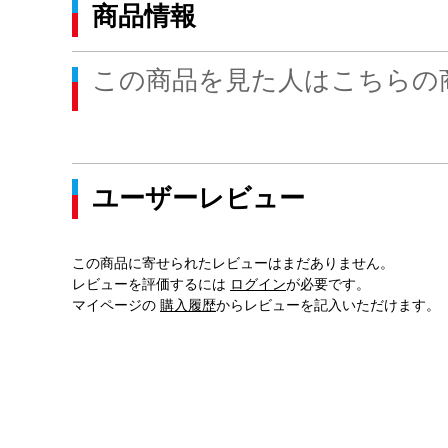
商品情報
この商品を見た人はこちらの
ユーザーレビュー
この商品に寄せられたレビューはまだありません。
レビューを評価するには
ログイン
が必要です。
マイページの
購入履歴
からレビューを記入いただけます。