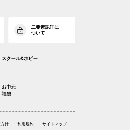
二要素認証に
ついて
スクール&ホビー
お中元
福袋
護方針
利用規約
サイトマップ