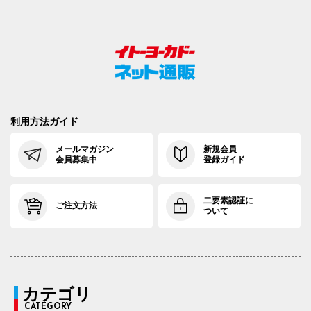
利用方法ガイド
メールマガジン
新規会員
会員募集中
登録ガイド
二要素認証に
ご注文方法
ついて
カテゴリ
CATEGORY