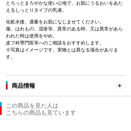
とろっとまろやかな使い心地で、お肌にうるおいをあた
えるしっとりタイプの乳液。
化粧水後、適量をお肌になじませてください。
傷、はれもの、湿疹等、異常のある時、又は異常があら
われた時は使用をやめ、
皮フ科専門医等へのご相談をおすすめします。
※写真はイメージです。実物とは異なる場合がありま
す。
商品情報
この商品を見た人は
こちらの商品も見ています