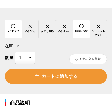
ラッピング
配送日指定
のし対応
仏のし対応
のし名入れ
ソーシャル
ギフト
在庫：
○
数量
お気に入り登録
商品説明