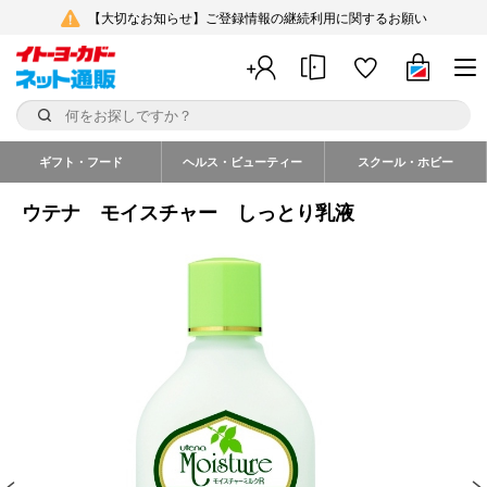
【大切なお知らせ】ご登録情報の継続利用に関するお願い
ギフト・フード
ヘルス・ビューティー
スクール・ホビー
ウテナ モイスチャー しっとり乳液