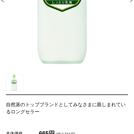
自然派のトップブランドとしてみなさまに親しまれてい
るロングセラー
665円
本体価格