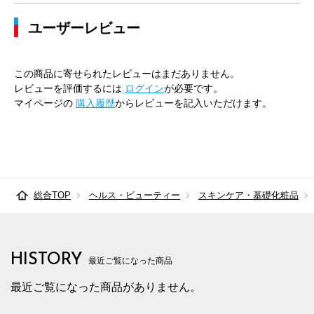
ユーザーレビュー
この商品に寄せられたレビューはまだありません。
レビューを評価するには
ログイン
が必要です。
マイページの
購入履歴
からレビューを記入いただけます。
総合TOP
ヘルス・ビューティー
スキンケア・基礎化粧品
HISTORY
最近ご覧になった商品
最近ご覧になった商品がありません。