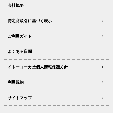
会社概要
特定商取引に基づく表示
ご利用ガイド
よくある質問
イトーヨーカ堂個人情報保護方針
利用規約
サイトマップ