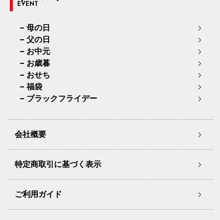
EVENT
母の日
父の日
お中元
お歳暮
おせち
福袋
ブラックフライデー
会社概要
特定商取引に基づく表示
ご利用ガイド