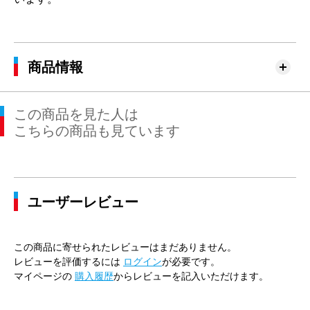
商品情報
この商品を見た人は
こちらの商品も見ています
ユーザーレビュー
この商品に寄せられたレビューはまだありません。
レビューを評価するには
ログイン
が必要です。
マイページの
購入履歴
からレビューを記入いただけます。