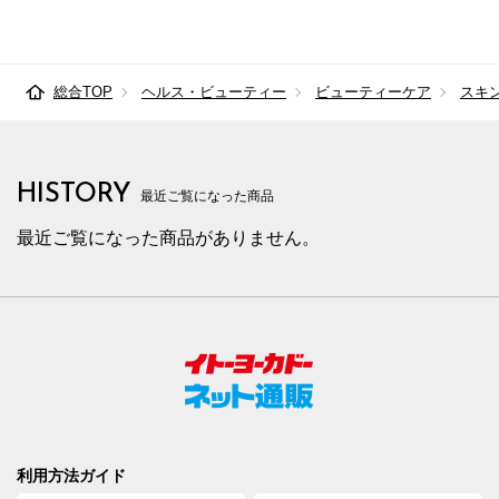
総合TOP
ヘルス・ビューティー
ビューティーケア
スキ
HISTORY
最近ご覧になった商品
最近ご覧になった商品がありません。
利用方法ガイド