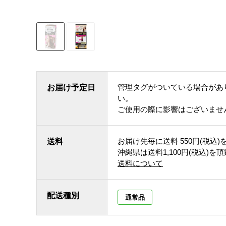
管理タグがついている場合があ
お届け予定日
い。
ご使用の際に影響はございませ
お届け先毎に送料
550円(税込)
送料
沖縄県は送料1,100円(税込)を
送料について
配送種別
通常品