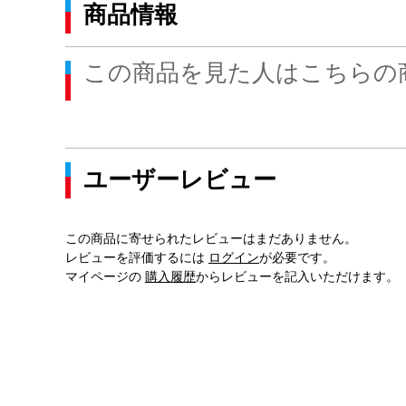
商品情報
この商品を見た人はこちらの
ユーザーレビュー
この商品に寄せられたレビューはまだありません。
レビューを評価するには
ログイン
が必要です。
マイページの
購入履歴
からレビューを記入いただけます。