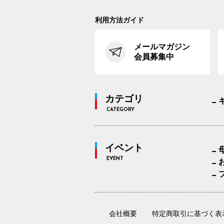
利用方法ガイド
メールマガジン
会員募集中
カテゴリ
CATEGORY
イベント
EVENT
会社概要
特定商取引に基づく表