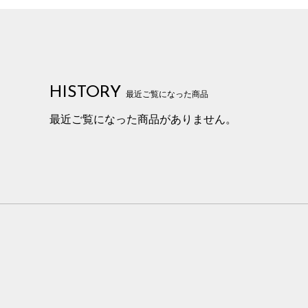
HISTORY
最近ご覧になった商品
最近ご覧になった商品がありません。