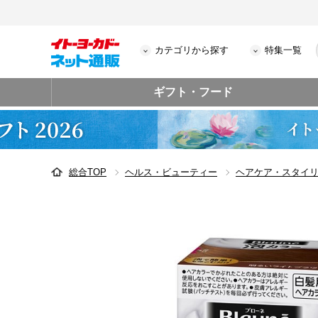
カテゴリから探す
特集一覧
ギフト・フード
総合TOP
ヘルス・ビューティー
ヘアケア・スタイ