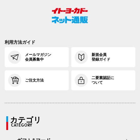
利用方法ガイド
メールマガジン
新規会員
会員募集中
登録ガイド
二要素認証に
ご注文方法
ついて
カテゴリ
CATEGORY