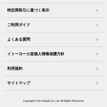
特定商取引に基づく表示
ご利用ガイド
よくある質問
イトーヨーカ堂個人情報保護方針
利用規約
サイトマップ
Copyright © Ito-Yokado Co.,Ltd. All Rights Reserved.