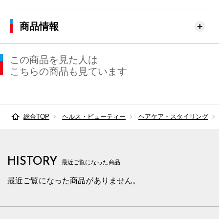
商品情報
この商品を見た人は
こちらの商品も見ています
総合TOP
ヘルス・ビューティー
ヘアケア・スタイリング
HISTORY
最近ご覧になった商品
最近ご覧になった商品がありません。