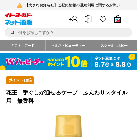
【大切なお知らせ】ご登録情報の継続利用に関するお願い
ギフト・フード
ヘルス・ビューティー
スクール・ホビー
花王 手ぐしが通せるケープ ふんわりスタイル
用 無香料