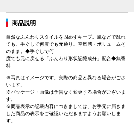
商品説明
自然なふんわりスタイルを固めずキープ。風などで乱れ
ても、手ぐしで何度でも元通り。空気感・ボリュームそ
のまま。◆手ぐしで何
度でも元に戻せる「ふんわり形状記憶成分」配合◆無香
料
※写真はイメージです。実際の商品と異なる場合がござ
います。
※パッケージ・画像は予告なく変更する場合がございま
す。
※商品表示の記載内容につきましては、お手元に届きま
した商品の表示をご確認いただきますようお願いしま
す。